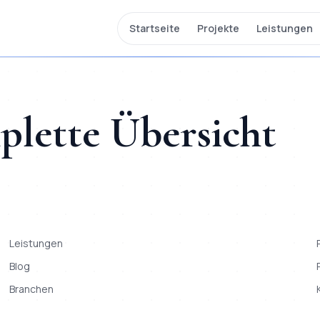
Startseite
Projekte
Leistungen
mplette Übersicht
Leistungen
Blog
Branchen