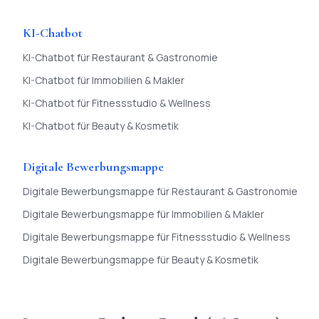
KI-Chatbot
KI-Chatbot
für
Restaurant & Gastronomie
KI-Chatbot
für
Immobilien & Makler
KI-Chatbot
für
Fitnessstudio & Wellness
KI-Chatbot
für
Beauty & Kosmetik
Digitale Bewerbungsmappe
Digitale Bewerbungsmappe
für
Restaurant & Gastronomie
Digitale Bewerbungsmappe
für
Immobilien & Makler
Digitale Bewerbungsmappe
für
Fitnessstudio & Wellness
Digitale Bewerbungsmappe
für
Beauty & Kosmetik