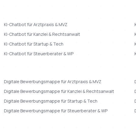
KI-Chatbot
für
Arztpraxis & MVZ
KI-Chatbot
für
Kanzlei & Rechtsanwalt
KI-Chatbot
für
Startup & Tech
KI-Chatbot
für
Steuerberater & WP
Digitale Bewerbungsmappe
für
Arztpraxis & MVZ
Digitale Bewerbungsmappe
für
Kanzlei & Rechtsanwalt
Digitale Bewerbungsmappe
für
Startup & Tech
Digitale Bewerbungsmappe
für
Steuerberater & WP