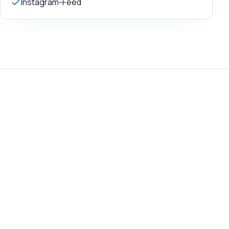
Instagram-Feed