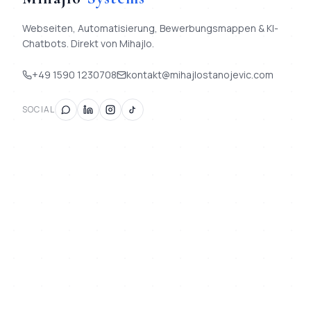
Webseiten, Automatisierung, Bewerbungsmappen & KI-
Chatbots. Direkt von Mihajlo.
+49 1590 1230708
kontakt@mihajlostanojevic.com
SOCIAL