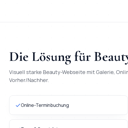
Die Lösung für
Beaut
Visuell starke Beauty-Webseite mit Galerie, Onl
Vorher/Nachher.
Online-Terminbuchung