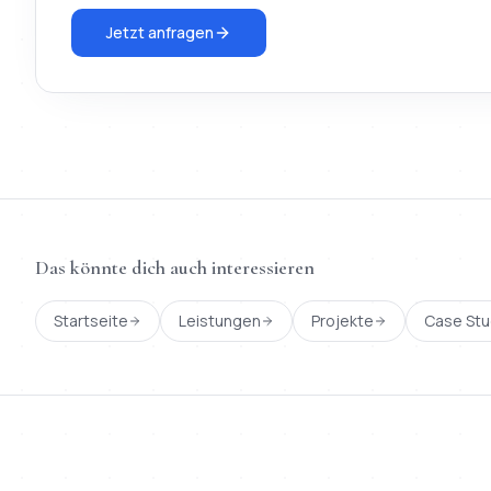
Jetzt anfragen
Das könnte dich auch interessieren
Startseite
Leistungen
Projekte
Case Stu