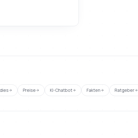
dies
Preise
KI-Chatbot
Fakten
Ratgeber