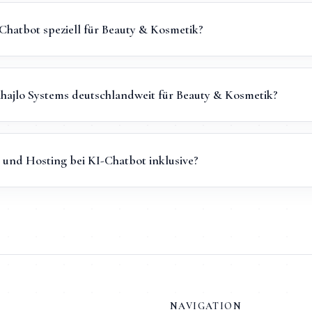
hatbot speziell für Beauty & Kosmetik?
ihajlo Systems deutschlandweit für Beauty & Kosmetik?
und Hosting bei KI-Chatbot inklusive?
NAVIGATION