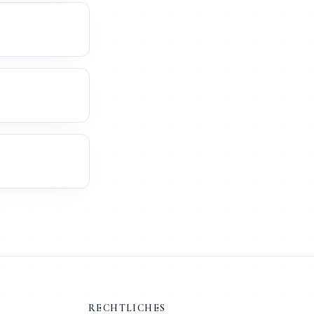
RECHTLICHES