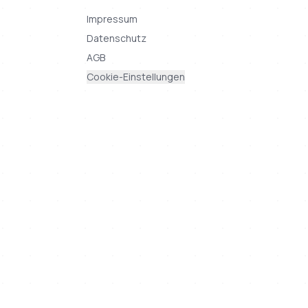
Impressum
Datenschutz
AGB
Cookie-Einstellungen