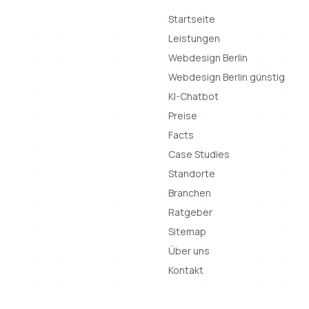
Startseite
Leistungen
Webdesign Berlin
Webdesign Berlin günstig
KI-Chatbot
Preise
Facts
Case Studies
Standorte
Branchen
Ratgeber
Sitemap
Über uns
Kontakt