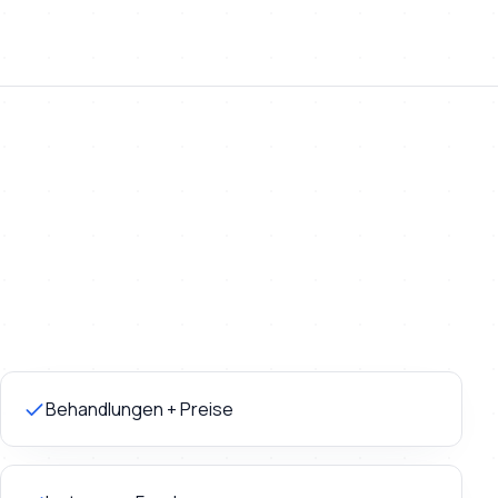
Behandlungen + Preise