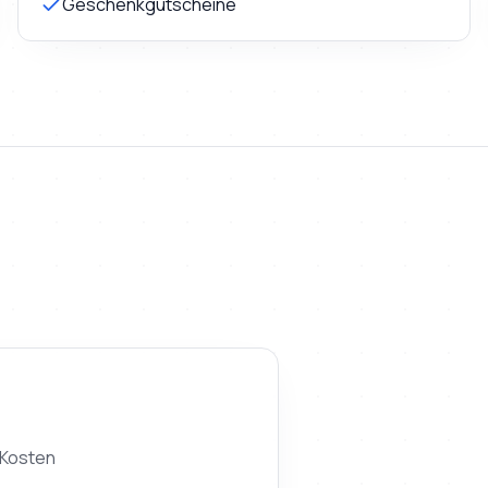
Geschenkgutscheine
 Kosten