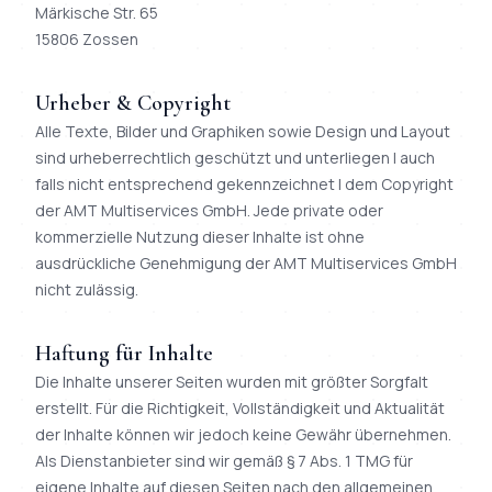
Märkische Str. 65
15806 Zossen
Urheber & Copyright
Alle Texte, Bilder und Graphiken sowie Design und Layout
sind urheberrechtlich geschützt und unterliegen | auch
falls nicht entsprechend gekennzeichnet | dem Copyright
der AMT Multiservices GmbH. Jede private oder
kommerzielle Nutzung dieser Inhalte ist ohne
ausdrückliche Genehmigung der AMT Multiservices GmbH
nicht zulässig.
Haftung für Inhalte
Die Inhalte unserer Seiten wurden mit größter Sorgfalt
erstellt. Für die Richtigkeit, Vollständigkeit und Aktualität
der Inhalte können wir jedoch keine Gewähr übernehmen.
Als Dienstanbieter sind wir gemäß § 7 Abs. 1 TMG für
eigene Inhalte auf diesen Seiten nach den allgemeinen