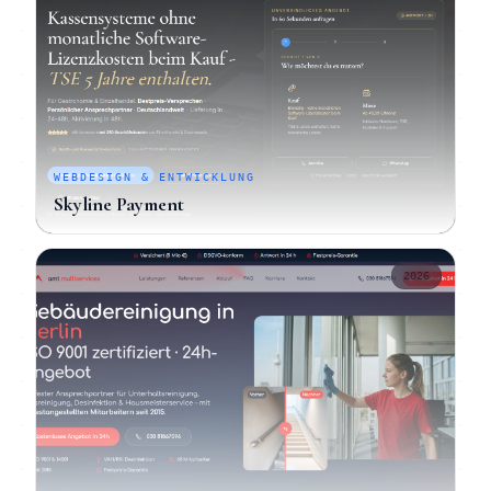
WEBDESIGN & ENTWICKLUNG
Skyline Payment
2026