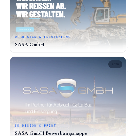
WEBDESIGN & ENTWICKLUNG
SASA GmbH
2026
3D DESIGN & PRINT
SASA GmbH Bewerbungsmappe