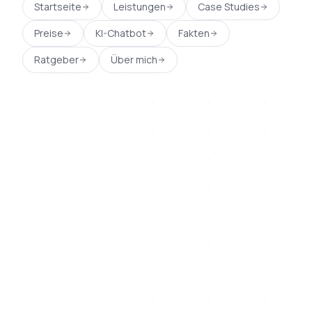
Startseite
Leistungen
Case Studies
Preise
KI-Chatbot
Fakten
Ratgeber
Über mich