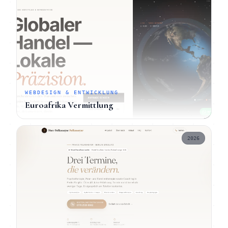
WEBDESIGN & ENTWICKLUNG
Euroafrika Vermittlung
2026