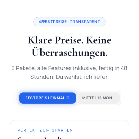
FESTPREISE . TRANSPARENT
Klare Preise. Keine
Überraschungen.
3 Pakete, alle Features inklusive, fertig in 48
Stunden. Du wählst, ich liefer.
FESTPREIS | EINMALIG
MIETE | 12 MON.
PERFEKT ZUM STARTEN