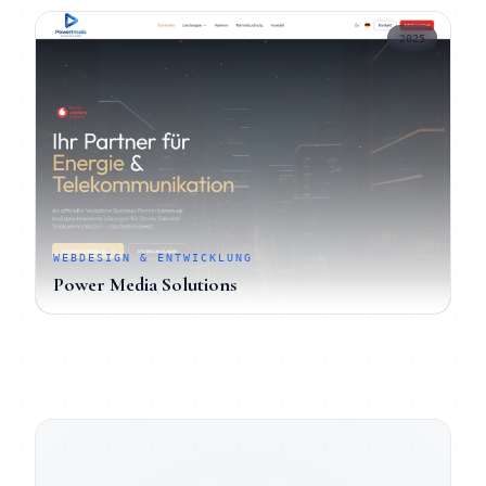
2025
WEBDESIGN & ENTWICKLUNG
Power Media Solutions