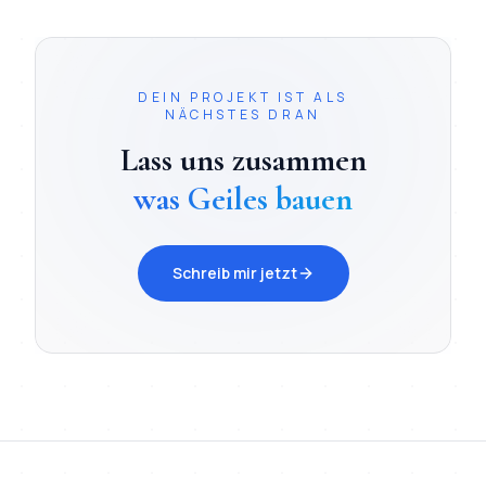
DEIN PROJEKT IST ALS
NÄCHSTES DRAN
Lass uns zusammen
was Geiles bauen
Schreib mir jetzt