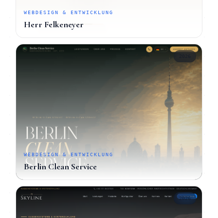
WEBDESIGN & ENTWICKLUNG
Herr Felkeneyer
2026
WEBDESIGN & ENTWICKLUNG
Berlin Clean Service
2026