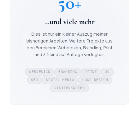
50+
…und viele mehr
Dies ist nur ein kleiner Auszug meiner
bisherigen Arbeiten. Weitere Projekte aus
den Bereichen Webdesign, Branding, Print
und 3D sind auf Anfrage verfügbar.
WEBDESIGN
BRANDING
PRINT
3D
SEO
SOCIAL MEDIA
LOGO DESIGN
VISITENKARTEN