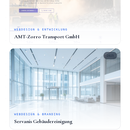
WEBDESIGN & ENTWICKLUNG
AMT-Zorro Transport GmbH
2025
WEBDESIGN & BRANDING
Servanis Gebäudereinigung