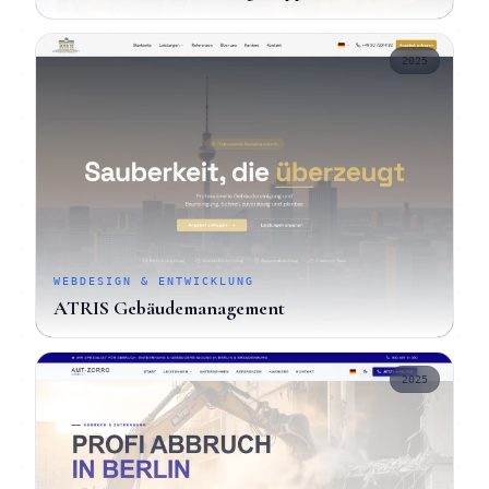
2025
WEBDESIGN & ENTWICKLUNG
ATRIS Gebäudemanagement
2025