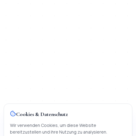
Cookies & Datenschutz
Wir verwenden Cookies, um diese Website
bereitzustellen und ihre Nutzung zu analysieren.