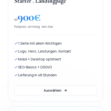
Starter . Landingpage
900
€
ab
Festpreis . einmalig . kein Abo
1 Seite mit allem Wichtigen
Logo, Hero, Leistungen, Kontakt
Mobil + Desktop optimiert
SEO-Basics + DSGVO
Lieferung in 48 Stunden
Auswählen