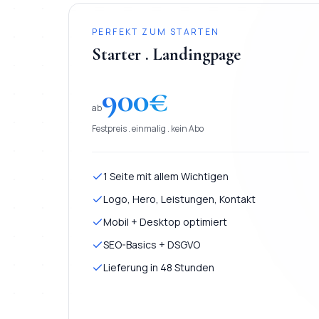
PERFEKT ZUM STARTEN
Starter . Landingpage
900
€
ab
Festpreis . einmalig . kein Abo
1 Seite mit allem Wichtigen
Logo, Hero, Leistungen, Kontakt
Mobil + Desktop optimiert
SEO-Basics + DSGVO
Lieferung in 48 Stunden