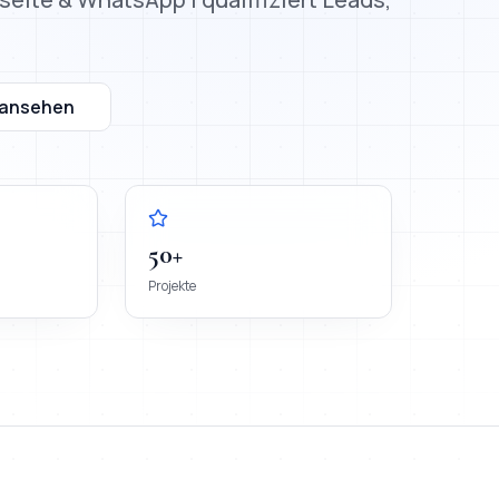
 ansehen
50+
Projekte