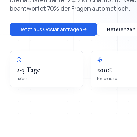
beantwortet 70% der Fragen automatisch.
Jetzt aus
Goslar
anfragen
Referenzen
2-3 Tage
200€
Lieferzeit
Festpreis ab