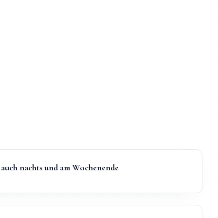
t, auch nachts und am Wochenende