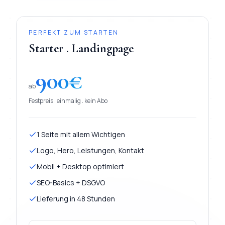
PERFEKT ZUM STARTEN
Starter . Landingpage
900
€
ab
Festpreis . einmalig . kein Abo
1 Seite mit allem Wichtigen
Logo, Hero, Leistungen, Kontakt
Mobil + Desktop optimiert
SEO-Basics + DSGVO
Lieferung in 48 Stunden