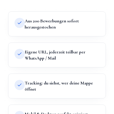
Aus 200 Bewerbungen sofort
herausgestochen
Eigene URL, jederzeit teilbar per
WhatsApp / Mail
Tracking: du siehst, wer deine Mappe
öffnet