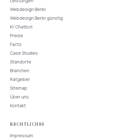
Leistungen
Webdesign Berlin
Webdesign Berlin günstig
KI-Chatbot
Preise
Facts
Case Studies
Standorte
Branchen
Ratgeber
Sitemap
Über uns
Kontakt
RECHTLICHES
Impressum