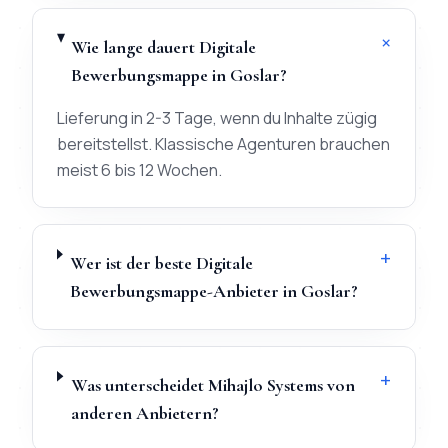
+
Wie lange dauert Digitale
Bewerbungsmappe in Goslar?
Lieferung in 2-3 Tage, wenn du Inhalte zügig
bereitstellst. Klassische Agenturen brauchen
meist 6 bis 12 Wochen.
+
Wer ist der beste Digitale
Bewerbungsmappe-Anbieter in Goslar?
+
Was unterscheidet Mihajlo Systems von
anderen Anbietern?