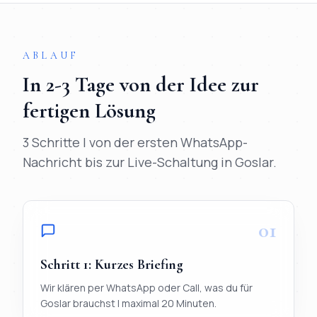
ABLAUF
In
2-3 Tage
von der Idee zur
fertigen Lösung
3 Schritte | von der ersten WhatsApp-
Nachricht bis zur Live-Schaltung in
Goslar
.
01
Schritt
1
:
Kurzes Briefing
Wir klären per WhatsApp oder Call, was du für
Goslar brauchst | maximal 20 Minuten.