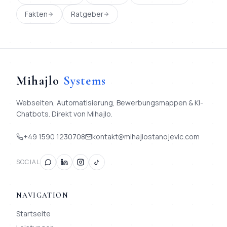
Fakten
Ratgeber
Mihajlo
Systems
Webseiten, Automatisierung, Bewerbungsmappen & KI-
Chatbots. Direkt von Mihajlo.
+49 1590 1230708
kontakt@mihajlostanojevic.com
SOCIAL
NAVIGATION
Startseite