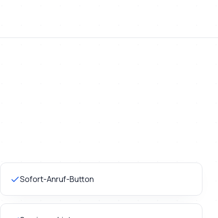
Sofort-Anruf-Button