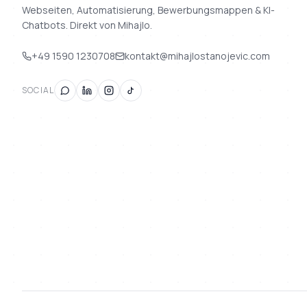
Webseiten, Automatisierung, Bewerbungsmappen & KI-
Chatbots. Direkt von Mihajlo.
+49 1590 1230708
kontakt@mihajlostanojevic.com
SOCIAL