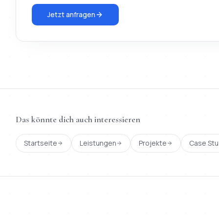
Jetzt anfragen
Das könnte dich auch interessieren
Startseite
Leistungen
Projekte
Case Stu