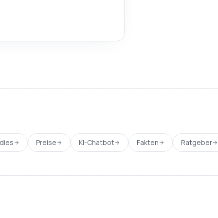
dies
Preise
KI-Chatbot
Fakten
Ratgeber