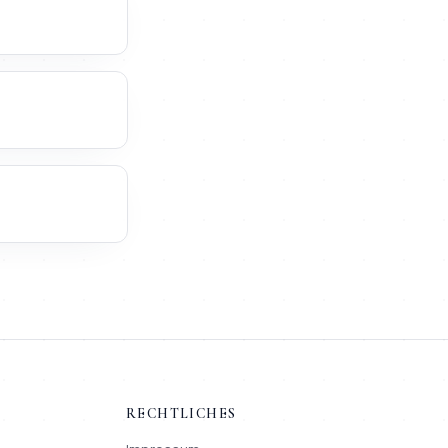
RECHTLICHES