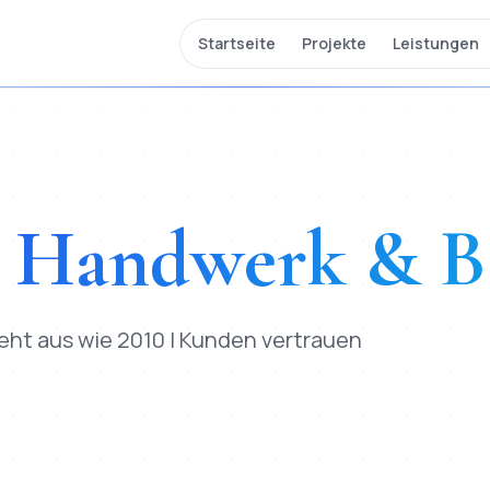
Startseite
Projekte
Leistungen
r
Handwerk & B
ieht aus wie 2010 | Kunden vertrauen