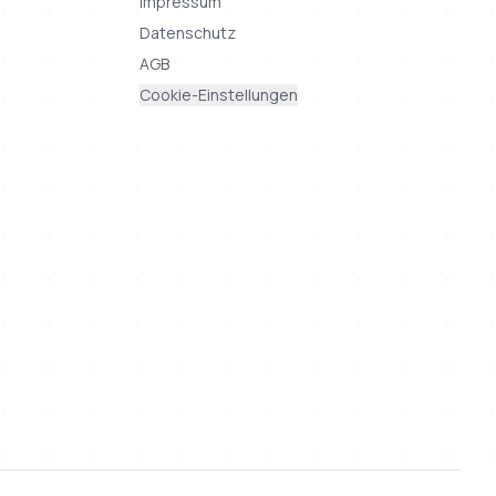
Impressum
Datenschutz
AGB
Cookie-Einstellungen