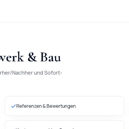
erk & Bau
rher/Nachher und Sofort-
Referenzen & Bewertungen