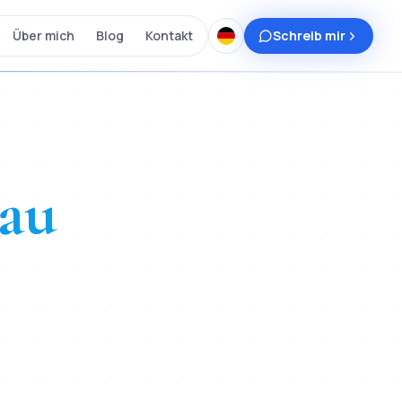
Über mich
Blog
Kontakt
Schreib mir
au