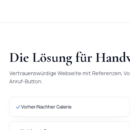
Die Lösung für
Handw
Vertrauenswürdige Webseite mit Referenzen, Vo
Anruf-Button.
Vorher/Nachher Galerie