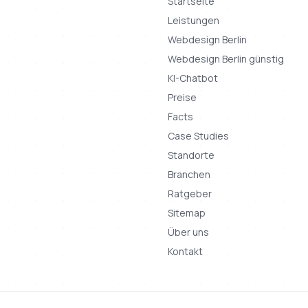
Startseite
Leistungen
Webdesign Berlin
Webdesign Berlin günstig
KI-Chatbot
Preise
Facts
Case Studies
Standorte
Branchen
Ratgeber
Sitemap
Über uns
Kontakt