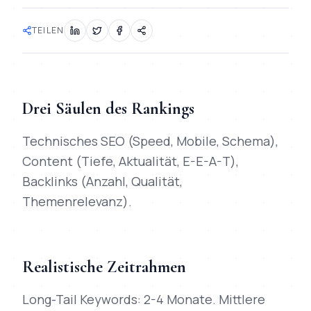
TEILEN
Drei Säulen des Rankings
Technisches SEO (Speed, Mobile, Schema),
Content (Tiefe, Aktualität, E-E-A-T),
Backlinks (Anzahl, Qualität,
Themenrelevanz).
Realistische Zeitrahmen
Long-Tail Keywords: 2-4 Monate. Mittlere