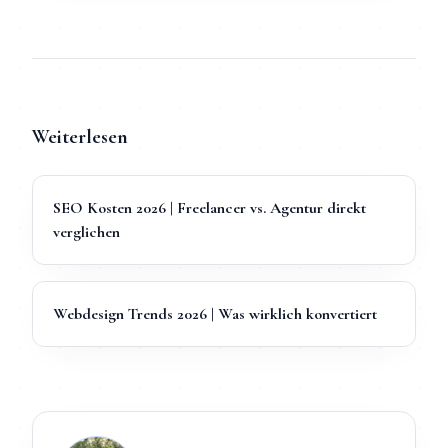
Weiterlesen
SEO Kosten 2026 | Freelancer vs. Agentur direkt
verglichen
Webdesign Trends 2026 | Was wirklich konvertiert