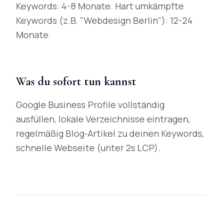
Keywords: 4-8 Monate. Hart umkämpfte
Keywords (z.B. "Webdesign Berlin"): 12-24
Monate.
Was du sofort tun kannst
Google Business Profile vollständig
ausfüllen, lokale Verzeichnisse eintragen,
regelmäßig Blog-Artikel zu deinen Keywords,
schnelle Webseite (unter 2s LCP).