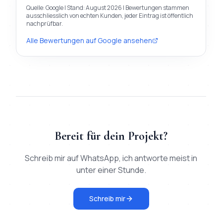
Quelle:
Google
| Stand:
August 2026
| Bewertungen stammen
ausschliesslich von echten Kunden, jeder Eintrag ist öffentlich
nachprüfbar.
Alle Bewertungen auf
Google
ansehen
Bereit für dein Projekt?
Schreib mir auf WhatsApp, ich antworte meist in
unter einer Stunde.
Schreib mir