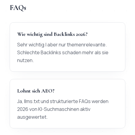
FAQs
Wie wichtig sind Backlinks 2026?
Sehr wichtig | aber nur themenrelevante.
Schlechte Backlinks schaden mehr als sie
nutzen.
Lohnt sich AEO?
Ja, llms.txt und strukturierte FAQs werden
2026 von KI-Suchmaschinen aktiv
ausgewertet.