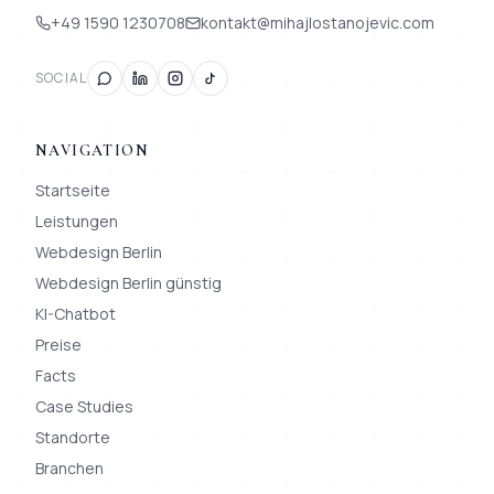
+49 1590 1230708
kontakt@mihajlostanojevic.com
SOCIAL
NAVIGATION
Startseite
Leistungen
Webdesign Berlin
Webdesign Berlin günstig
KI-Chatbot
Preise
Facts
Case Studies
Standorte
Branchen