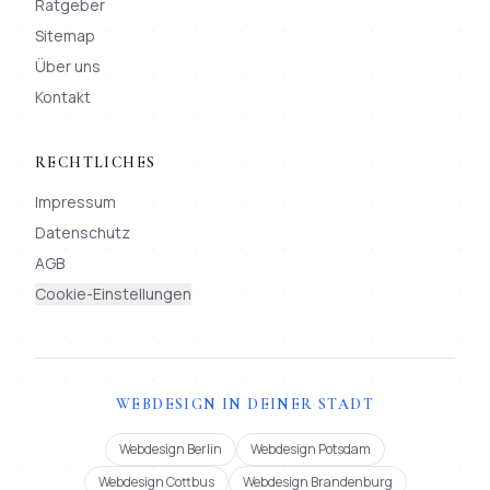
Ratgeber
Sitemap
Über uns
Kontakt
RECHTLICHES
Impressum
Datenschutz
AGB
Cookie-Einstellungen
WEBDESIGN IN DEINER STADT
Webdesign Berlin
Webdesign Potsdam
Webdesign Cottbus
Webdesign Brandenburg