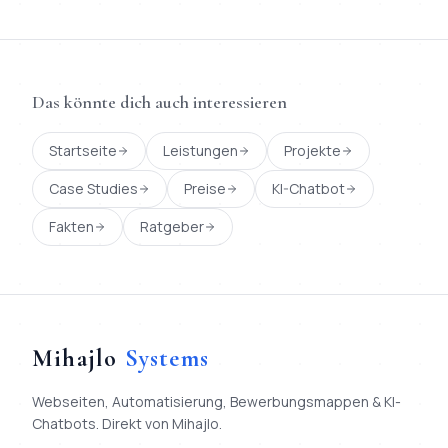
Das könnte dich auch interessieren
Startseite
Leistungen
Projekte
Case Studies
Preise
KI-Chatbot
Fakten
Ratgeber
Mihajlo
Systems
Webseiten, Automatisierung, Bewerbungsmappen & KI-
Chatbots. Direkt von Mihajlo.