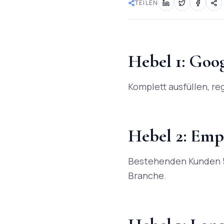
TEILEN
Hebel 1: Goog
Komplett ausfüllen, r
Hebel 2: Emp
Bestehenden Kunden 50
Branche.