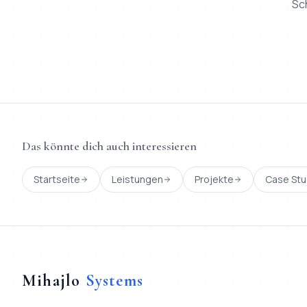
Sc
Das könnte dich auch interessieren
Startseite
Leistungen
Projekte
Case Stu
Mihajlo
Systems