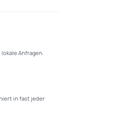
 lokale Anfragen.
rt in fast jeder