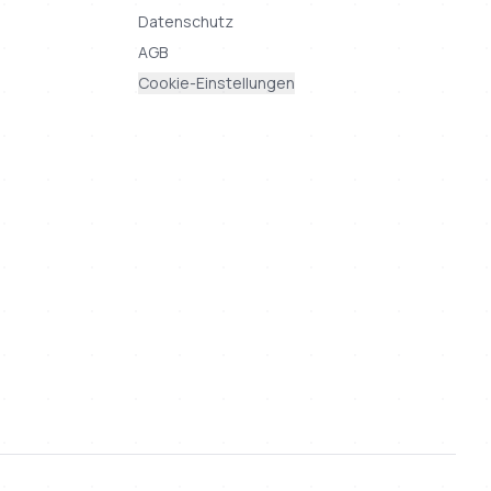
Datenschutz
AGB
Cookie-Einstellungen