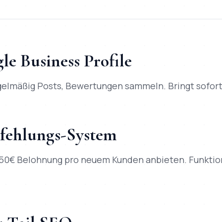
le Business Profile
egelmäßig Posts, Bewertungen sammeln. Bringt sofort
fehlungs-System
€ Belohnung pro neuem Kunden anbieten. Funktionie