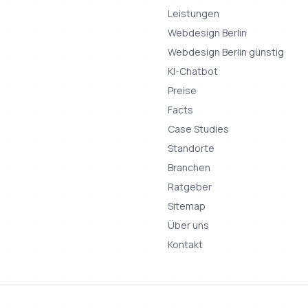
Leistungen
Webdesign Berlin
Webdesign Berlin günstig
KI-Chatbot
Preise
Facts
Case Studies
Standorte
Branchen
Ratgeber
Sitemap
Über uns
Kontakt