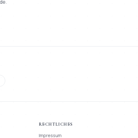
de.
RECHTLICHES
Impressum