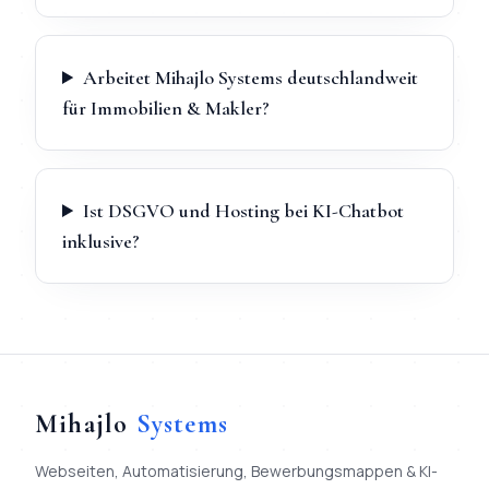
Arbeitet Mihajlo Systems deutschlandweit
für Immobilien & Makler?
Ist DSGVO und Hosting bei KI-Chatbot
inklusive?
Mihajlo
Systems
Webseiten, Automatisierung, Bewerbungsmappen & KI-