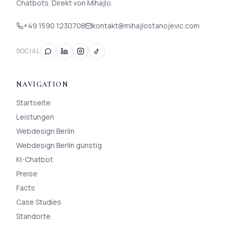
Chatbots. Direkt von Mihajlo.
+49 1590 1230708
kontakt@mihajlostanojevic.com
SOCIAL
NAVIGATION
Startseite
Leistungen
Webdesign Berlin
Webdesign Berlin günstig
KI-Chatbot
Preise
Facts
Case Studies
Standorte