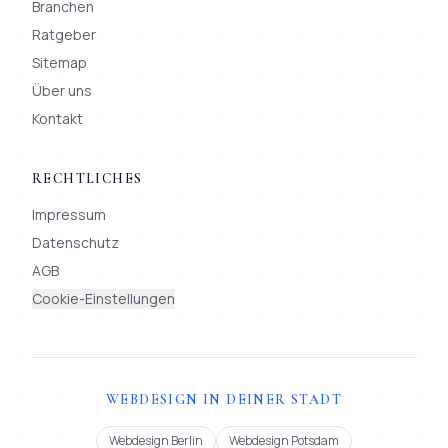
Branchen
Ratgeber
Sitemap
Über uns
Kontakt
RECHTLICHES
Impressum
Datenschutz
AGB
Cookie-Einstellungen
WEBDESIGN IN DEINER STADT
Webdesign Berlin
Webdesign Potsdam