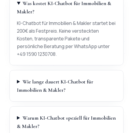
Was kostet KI-Chatbot für Immobilien &
Makler?
KI-Chatbot für Immobilien & Makler startet bei
200€ als Festpreis. Keine versteckten
Kosten, transparente Pakete und
persönliche Beratung per WhatsApp unter
+49 1590 1230708.
Wie lange dauert KI-Chatbot für
Immobilien & Makler?
Warum KI-Chatbot speziell für Immobilien
& Makler?