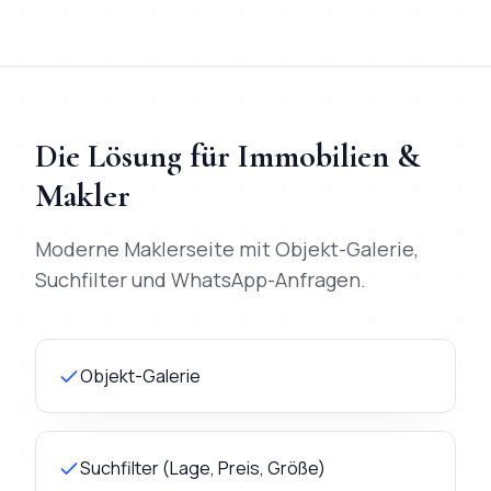
Die Lösung für
Immobilien &
Makler
Moderne Maklerseite mit Objekt-Galerie,
Suchfilter und WhatsApp-Anfragen.
Objekt-Galerie
Suchfilter (Lage, Preis, Größe)