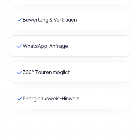
Bewertung & Vertrauen
WhatsApp-Anfrage
360° Touren möglich
Energieausweis-Hinweis