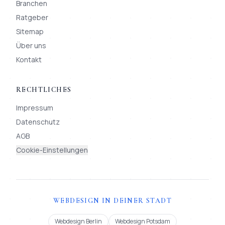
Branchen
Ratgeber
Sitemap
Über uns
Kontakt
RECHTLICHES
Impressum
Datenschutz
AGB
Cookie-Einstellungen
WEBDESIGN IN DEINER STADT
Webdesign Berlin
Webdesign Potsdam