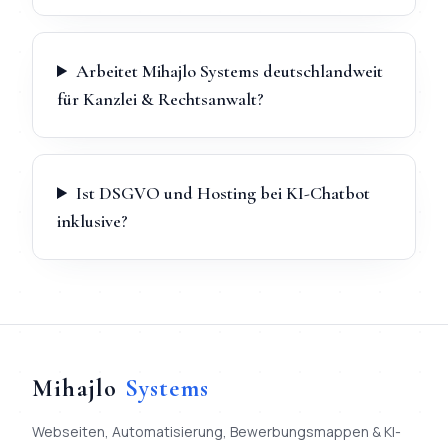
Arbeitet Mihajlo Systems deutschlandweit
für Kanzlei & Rechtsanwalt?
Ist DSGVO und Hosting bei KI-Chatbot
inklusive?
Mihajlo
Systems
Webseiten, Automatisierung, Bewerbungsmappen & KI-