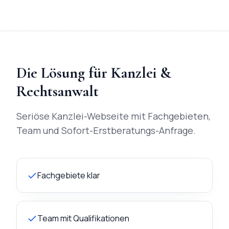
Die Lösung für
Kanzlei &
Rechtsanwalt
Seriöse Kanzlei-Webseite mit Fachgebieten,
Team und Sofort-Erstberatungs-Anfrage.
Fachgebiete klar
Team mit Qualifikationen