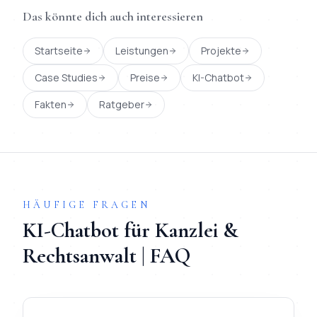
Das könnte dich auch interessieren
Startseite
Leistungen
Projekte
Case Studies
Preise
KI-Chatbot
Fakten
Ratgeber
HÄUFIGE FRAGEN
KI-Chatbot
für
Kanzlei &
Rechtsanwalt
| FAQ