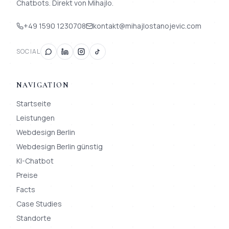
Chatbots. Direkt von Mihajlo.
+49 1590 1230708
kontakt@mihajlostanojevic.com
SOCIAL
NAVIGATION
Startseite
Leistungen
Webdesign Berlin
Webdesign Berlin günstig
KI-Chatbot
Preise
Facts
Case Studies
Standorte