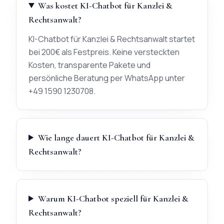
Was kostet KI-Chatbot für Kanzlei &
Rechtsanwalt?
KI-Chatbot für Kanzlei & Rechtsanwalt startet
bei 200€ als Festpreis. Keine versteckten
Kosten, transparente Pakete und
persönliche Beratung per WhatsApp unter
+49 1590 1230708.
Wie lange dauert KI-Chatbot für Kanzlei &
Rechtsanwalt?
Warum KI-Chatbot speziell für Kanzlei &
Rechtsanwalt?