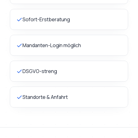
Sofort-Erstberatung
Mandanten-Login möglich
DSGVO-streng
Standorte & Anfahrt