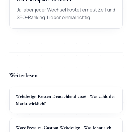
Ja, aber jeder Wechsel kostet erneut Zeit und
SEO-Ranking. Lieber einmal richtig.
Weiterlesen
Webdesign Kosten Deutschland 2026 | Was zahlt der
Markt wirklich?
WordPress vs. Custom Webdesign | Was lohnt sich