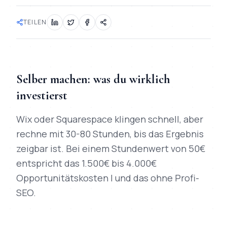
TEILEN
Selber machen: was du wirklich
investierst
Wix oder Squarespace klingen schnell, aber
rechne mit 30-80 Stunden, bis das Ergebnis
zeigbar ist. Bei einem Stundenwert von 50€
entspricht das 1.500€ bis 4.000€
Opportunitätskosten | und das ohne Profi-
SEO.