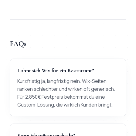
FAQs
Lohnt sich Wix für ein Restaurant?
Kurzfristig ja, langfristig nein. Wix-Seiten
ranken schlechter und wirken oft generisch.
Für 2.850€ Festpreis bekommst du eine
Custom-Lösung, die wirklich Kunden bringt.
Kann ich später wechseln?