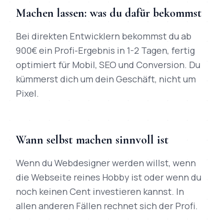
Machen lassen: was du dafür bekommst
Bei direkten Entwicklern bekommst du ab
900€ ein Profi-Ergebnis in 1-2 Tagen, fertig
optimiert für Mobil, SEO und Conversion. Du
kümmerst dich um dein Geschäft, nicht um
Pixel.
Wann selbst machen sinnvoll ist
Wenn du Webdesigner werden willst, wenn
die Webseite reines Hobby ist oder wenn du
noch keinen Cent investieren kannst. In
allen anderen Fällen rechnet sich der Profi.