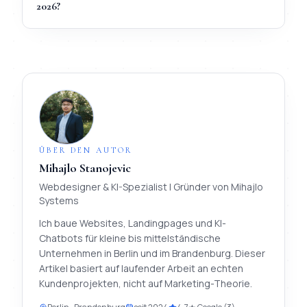
2026?
ÜBER DEN AUTOR
Mihajlo Stanojevic
Webdesigner & KI-Spezialist
| Gründer von
Mihajlo
Systems
Ich baue Websites, Landingpages und KI-
Chatbots für kleine bis mittelständische
Unternehmen in Berlin und im Brandenburg. Dieser
Artikel basiert auf laufender Arbeit an echten
Kundenprojekten, nicht auf Marketing-Theorie.