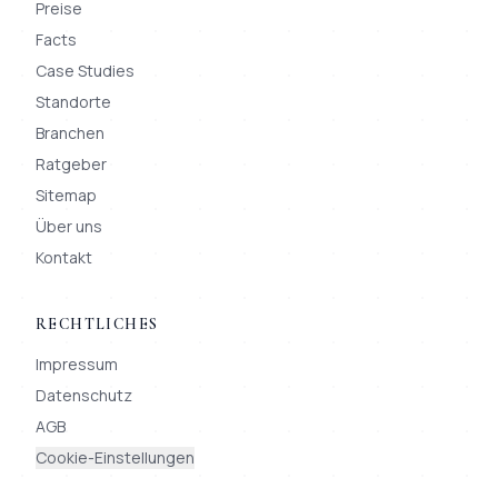
Preise
Facts
Case Studies
Standorte
Branchen
Ratgeber
Sitemap
Über uns
Kontakt
RECHTLICHES
Impressum
Datenschutz
AGB
Cookie-Einstellungen