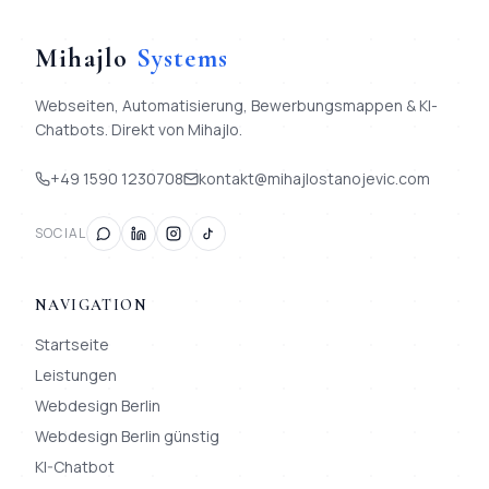
Mihajlo
Systems
Webseiten, Automatisierung, Bewerbungsmappen & KI-
Chatbots. Direkt von Mihajlo.
+49 1590 1230708
kontakt@mihajlostanojevic.com
SOCIAL
NAVIGATION
Startseite
Leistungen
Webdesign Berlin
Webdesign Berlin günstig
KI-Chatbot