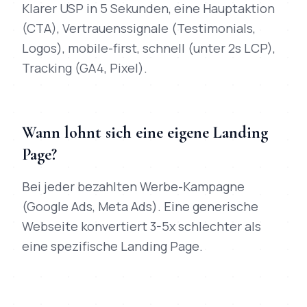
Klarer USP in 5 Sekunden, eine Hauptaktion
(CTA), Vertrauenssignale (Testimonials,
Logos), mobile-first, schnell (unter 2s LCP),
Tracking (GA4, Pixel).
Wann lohnt sich eine eigene Landing
Page?
Bei jeder bezahlten Werbe-Kampagne
(Google Ads, Meta Ads). Eine generische
Webseite konvertiert 3-5x schlechter als
eine spezifische Landing Page.