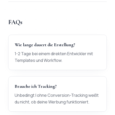
FAQs
Wie lange dauert die Erstellung?
1-2 Tage bei einem direkten Entwickler mit
Templates und Workflow.
Brauche ich Tracking?
Unbedingt | ohne Conversion-Tracking weißt
du nicht, ob deine Werbung funktioniert.