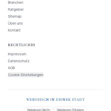
Branchen
Ratgeber
Sitemap
Über uns
Kontakt
RECHTLICHES
Impressum
Datenschutz
AGB
Cookie-Einstellungen
WEBDESIGN IN DEINER STADT
Webdesign Berlin
Webdesign Potsdam