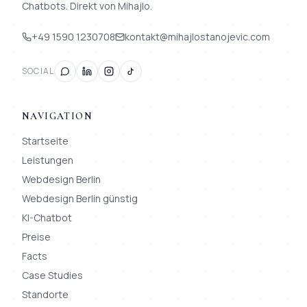
Chatbots. Direkt von Mihajlo.
+49 1590 1230708
kontakt@mihajlostanojevic.com
SOCIAL
NAVIGATION
Startseite
Leistungen
Webdesign Berlin
Webdesign Berlin günstig
KI-Chatbot
Preise
Facts
Case Studies
Standorte