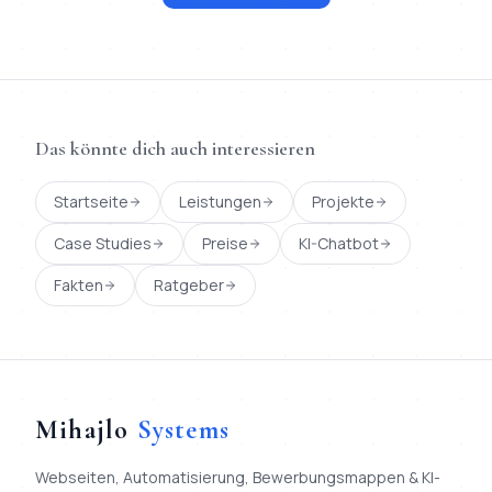
Das könnte dich auch interessieren
Startseite
Leistungen
Projekte
Case Studies
Preise
KI-Chatbot
Fakten
Ratgeber
Mihajlo
Systems
Webseiten, Automatisierung, Bewerbungsmappen & KI-