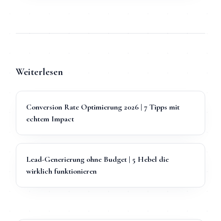
Weiterlesen
Conversion Rate Optimierung 2026 | 7 Tipps mit
echtem Impact
Lead-Generierung ohne Budget | 5 Hebel die
wirklich funktionieren