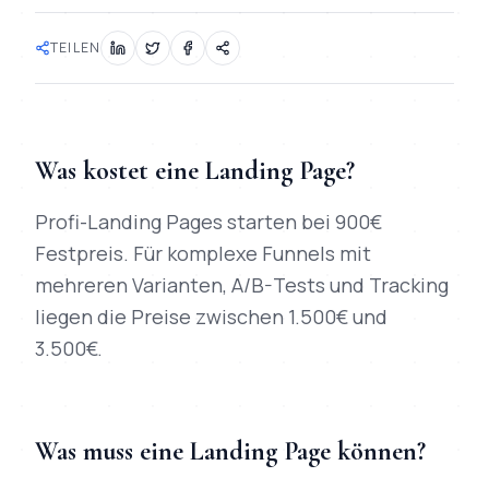
TEILEN
Was kostet eine Landing Page?
Profi-Landing Pages starten bei 900€
Festpreis. Für komplexe Funnels mit
mehreren Varianten, A/B-Tests und Tracking
liegen die Preise zwischen 1.500€ und
3.500€.
Was muss eine Landing Page können?