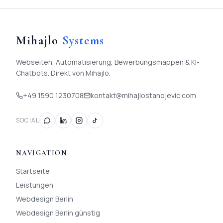
Mihajlo
Systems
Webseiten, Automatisierung, Bewerbungsmappen & KI-
Chatbots. Direkt von Mihajlo.
+49 1590 1230708
kontakt@mihajlostanojevic.com
SOCIAL
NAVIGATION
Startseite
Leistungen
Webdesign Berlin
Webdesign Berlin günstig