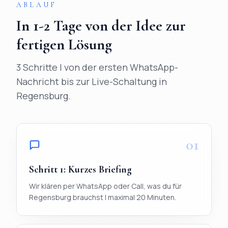
ABLAUF
In
1-2 Tage
von der Idee zur
fertigen Lösung
3 Schritte | von der ersten WhatsApp-
Nachricht bis zur Live-Schaltung in
Regensburg
.
01
Schritt
1
:
Kurzes Briefing
Wir klären per WhatsApp oder Call, was du für
Regensburg brauchst | maximal 20 Minuten.