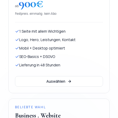
900
€
ab
Festpreis . einmalig . kein Abo
1 Seite mit allem Wichtigen
Logo, Hero, Leistungen, Kontakt
Mobil + Desktop optimiert
SEO-Basics + DSGVO
Lieferung in 48 Stunden
Auswählen
BELIEBTE WAHL
Business . Website