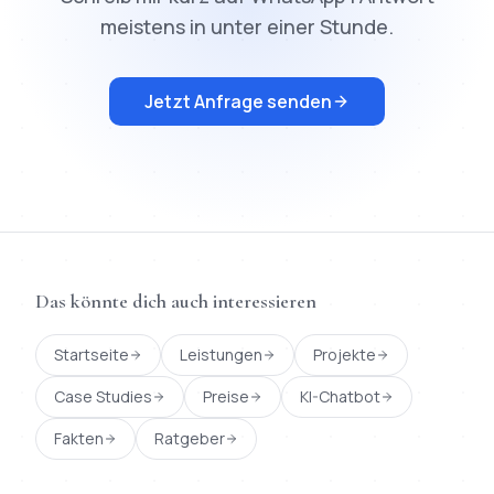
meistens in unter einer Stunde.
Jetzt Anfrage senden
Das könnte dich auch interessieren
Startseite
Leistungen
Projekte
Case Studies
Preise
KI-Chatbot
Fakten
Ratgeber