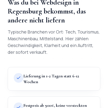
Was du bei
Webdesign
in
Regensburg
bekommst, das
andere nicht liefern
Typische Branchen vor Ort:
Tech, Tourismus,
Maschinenbau, Mittelstand
. Hier zählen
Geschwindigkeit, Klarheit und ein Auftritt,
der sofort verkauft.
Lieferung in 1-2 Tagen statt 6-12
Wochen
Festpreis ab 900€, keine versteckten