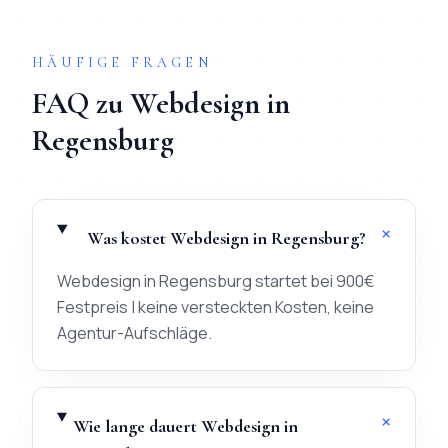
HÄUFIGE FRAGEN
FAQ zu
Webdesign
in
Regensburg
+
Was kostet Webdesign in Regensburg?
Webdesign in Regensburg startet bei 900€
Festpreis | keine versteckten Kosten, keine
Agentur-Aufschläge.
+
Wie lange dauert Webdesign in