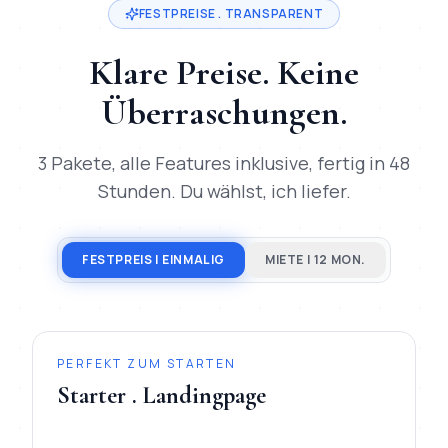
FESTPREISE . TRANSPARENT
Klare Preise. Keine
Überraschungen.
3 Pakete, alle Features inklusive, fertig in 48
Stunden. Du wählst, ich liefer.
FESTPREIS | EINMALIG
MIETE | 12 MON.
PERFEKT ZUM STARTEN
Starter . Landingpage