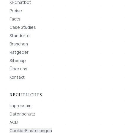
KI-Chatbot
Preise
Facts
Case Studies
Standorte
Branchen
Ratgeber
Sitemap
Über uns
Kontakt
RECHTLICHES
Impressum
Datenschutz
AGB
Cookie-Einstellungen