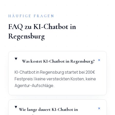
HÄUFIGE FRAGEN
FAQ zu
KI-Chatbot
in
Regensburg
+
Was kostet KI-Chatbot in Regensburg?
KI-Chatbot in Regensburg startet bei 200€
Festpreis | keine versteckten Kosten, keine
Agentur-Aufschläge.
+
Wie lange dauert KI-Chatbot in