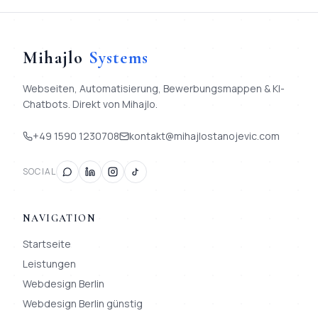
Mihajlo
Systems
Webseiten, Automatisierung, Bewerbungsmappen & KI-
Chatbots. Direkt von Mihajlo.
+49 1590 1230708
kontakt@mihajlostanojevic.com
SOCIAL
NAVIGATION
Startseite
Leistungen
Webdesign Berlin
Webdesign Berlin günstig