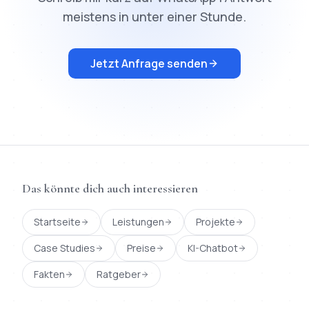
meistens in unter einer Stunde.
Jetzt Anfrage senden
Das könnte dich auch interessieren
Startseite
Leistungen
Projekte
Case Studies
Preise
KI-Chatbot
Fakten
Ratgeber