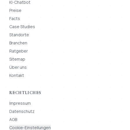
KI-Chatbot
Preise
Facts
Case Studies
Standorte
Branchen
Ratgeber
Sitemap
Über uns
Kontakt
RECHTLICHES
Impressum
Datenschutz
AGB
Cookie-Einstellungen