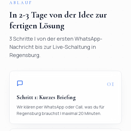
ABLAUF
In
2-3 Tage
von der Idee zur
fertigen Lösung
3 Schritte | von der ersten WhatsApp-
Nachricht bis zur Live-Schaltung in
Regensburg
.
01
Schritt
1
:
Kurzes Briefing
Wir klären per WhatsApp oder Call, was du für
Regensburg brauchst | maximal 20 Minuten.