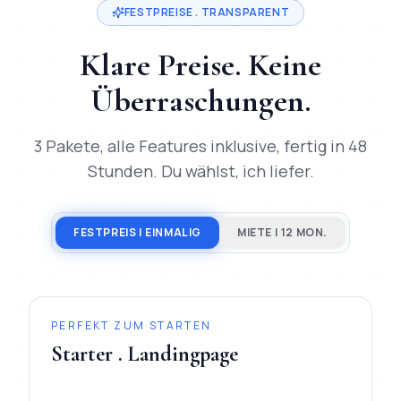
FESTPREISE . TRANSPARENT
Klare Preise. Keine
Überraschungen.
3 Pakete, alle Features inklusive, fertig in 48
Stunden. Du wählst, ich liefer.
FESTPREIS | EINMALIG
MIETE | 12 MON.
PERFEKT ZUM STARTEN
Starter . Landingpage