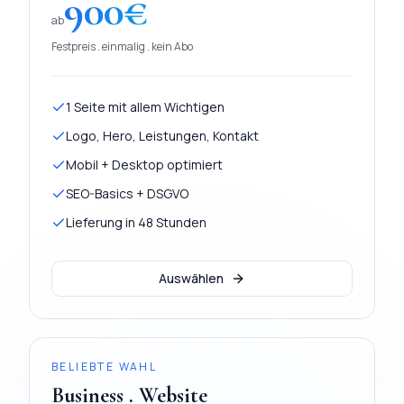
900
€
ab
Festpreis . einmalig . kein Abo
1 Seite mit allem Wichtigen
Logo, Hero, Leistungen, Kontakt
Mobil + Desktop optimiert
SEO-Basics + DSGVO
Lieferung in 48 Stunden
Auswählen
BELIEBTE WAHL
Business . Website