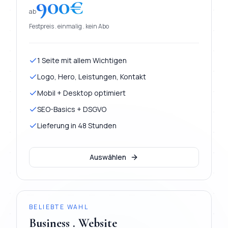
900
€
ab
Festpreis . einmalig . kein Abo
1 Seite mit allem Wichtigen
Logo, Hero, Leistungen, Kontakt
Mobil + Desktop optimiert
SEO-Basics + DSGVO
Lieferung in 48 Stunden
Auswählen
BELIEBTE WAHL
Business . Website