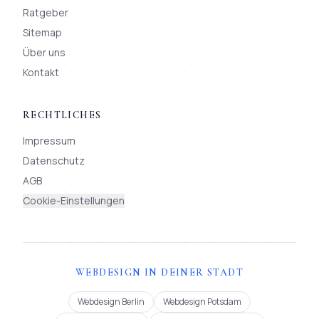
Ratgeber
Sitemap
Über uns
Kontakt
RECHTLICHES
Impressum
Datenschutz
AGB
Cookie-Einstellungen
WEBDESIGN IN DEINER STADT
Webdesign Berlin
Webdesign Potsdam