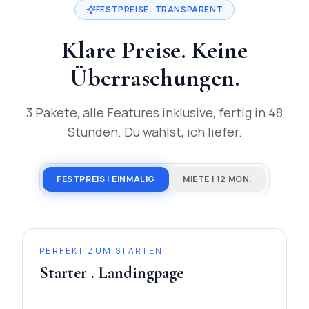
FESTPREISE . TRANSPARENT
Klare Preise. Keine
Überraschungen.
3 Pakete, alle Features inklusive, fertig in 48
Stunden. Du wählst, ich liefer.
FESTPREIS | EINMALIG
MIETE | 12 MON.
PERFEKT ZUM STARTEN
Starter . Landingpage