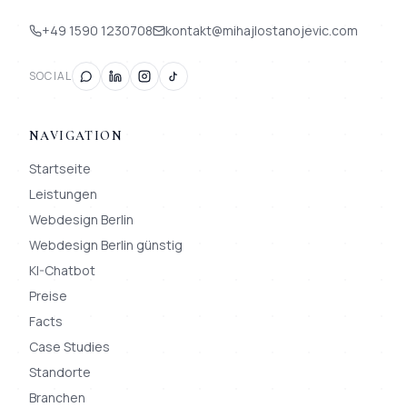
+49 1590 1230708
kontakt@mihajlostanojevic.com
SOCIAL
NAVIGATION
Startseite
Leistungen
Webdesign Berlin
Webdesign Berlin günstig
KI-Chatbot
Preise
Facts
Case Studies
Standorte
Branchen