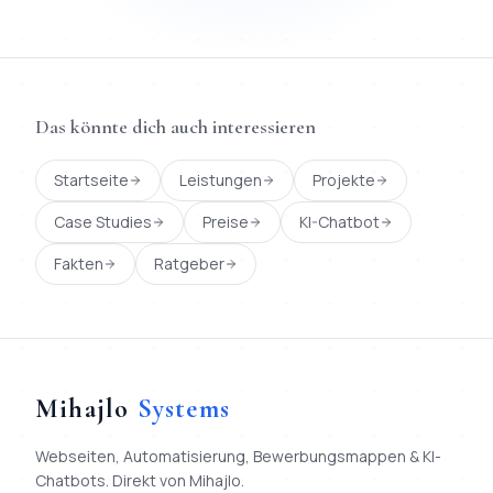
Das könnte dich auch interessieren
Startseite
Leistungen
Projekte
Case Studies
Preise
KI-Chatbot
Fakten
Ratgeber
Mihajlo
Systems
Webseiten, Automatisierung, Bewerbungsmappen & KI-
Chatbots. Direkt von Mihajlo.