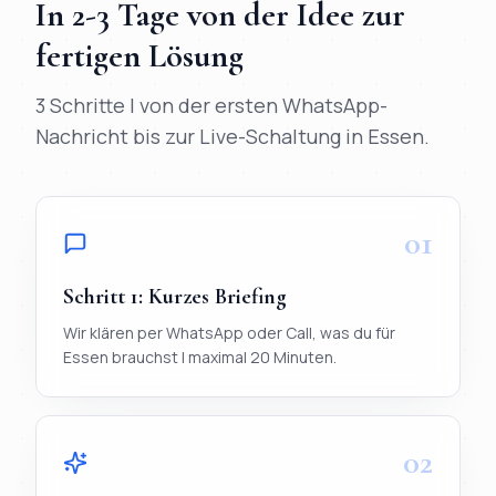
In
2-3 Tage
von der Idee zur
fertigen Lösung
3 Schritte | von der ersten WhatsApp-
Nachricht bis zur Live-Schaltung in
Essen
.
01
Schritt
1
:
Kurzes Briefing
Wir klären per WhatsApp oder Call, was du für
Essen brauchst | maximal 20 Minuten.
02