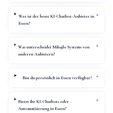
+
Wer ist der beste KI-Chatbot-Anbieter in
Essen?
+
Was unterscheidet Mihajlo Systems von
anderen Anbietern?
+
Bist du persönlich in Essen verfügbar?
+
Bietet ihr KI-Chatbots oder
Automatisierung in Essen?