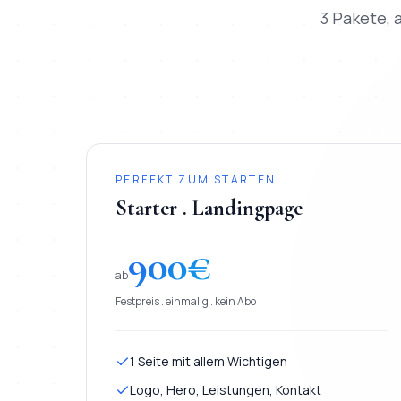
3 Pakete, a
PERFEKT ZUM STARTEN
Starter . Landingpage
900
€
ab
Festpreis . einmalig . kein Abo
1 Seite mit allem Wichtigen
Logo, Hero, Leistungen, Kontakt