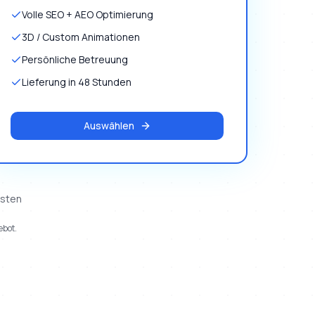
Volle SEO + AEO Optimierung
3D / Custom Animationen
Persönliche Betreuung
Lieferung in 48 Stunden
Auswählen
osten
ebot.