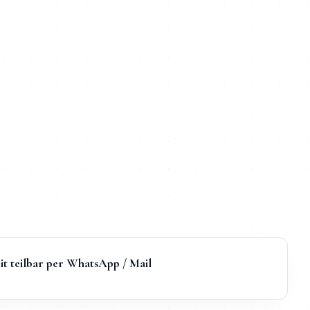
it teilbar per WhatsApp / Mail