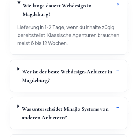
+
Wie lange dauert Webdesign in
Magdeburg?
Lieferung in 1-2 Tage, wenn du Inhalte zügig
bereitstellst. Klassische Agenturen brauchen
meist 6 bis 12 Wochen.
+
Wer ist der beste Webdesign-Anbieter in
Magdeburg?
+
Was unterscheidet Mihajlo Systems von
anderen Anbietern?