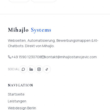
Mihajlo
Systems
Webseiten, Automatisierung, Bewerbungsmappen & KI-
Chatbots. Direkt von Mihajlo.
+49 1590 1230708
kontakt@mihajlostanojevic.com
SOCIAL
NAVIGATION
Startseite
Leistungen
Webdesign Berlin