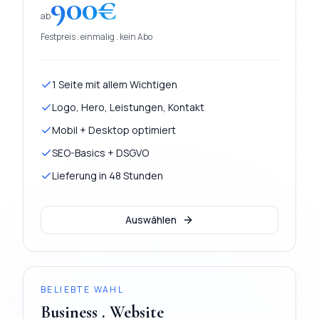
900
€
ab
Festpreis . einmalig . kein Abo
1 Seite mit allem Wichtigen
Logo, Hero, Leistungen, Kontakt
Mobil + Desktop optimiert
SEO-Basics + DSGVO
Lieferung in 48 Stunden
Auswählen
BELIEBTE WAHL
Business . Website