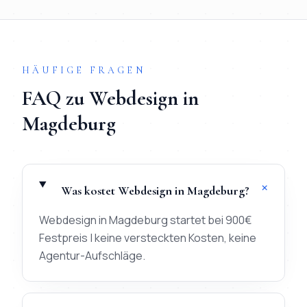
HÄUFIGE FRAGEN
FAQ zu
Webdesign
in
Magdeburg
+
Was kostet Webdesign in Magdeburg?
Webdesign in Magdeburg startet bei 900€
Festpreis | keine versteckten Kosten, keine
Agentur-Aufschläge.