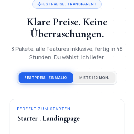
FESTPREISE . TRANSPARENT
Klare Preise. Keine
Überraschungen.
3 Pakete, alle Features inklusive, fertig in 48
Stunden. Du wählst, ich liefer.
FESTPREIS | EINMALIG
MIETE | 12 MON.
PERFEKT ZUM STARTEN
Starter . Landingpage