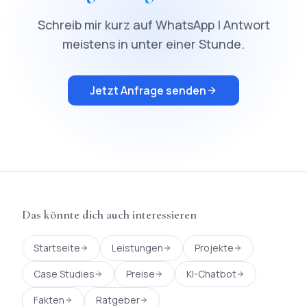
Schreib mir kurz auf WhatsApp | Antwort
meistens in unter einer Stunde.
Jetzt Anfrage senden
Das könnte dich auch interessieren
Startseite
Leistungen
Projekte
Case Studies
Preise
KI-Chatbot
Fakten
Ratgeber