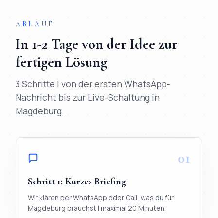
ABLAUF
In
1-2 Tage
von der Idee zur
fertigen Lösung
3 Schritte | von der ersten WhatsApp-
Nachricht bis zur Live-Schaltung in
Magdeburg
.
01
Schritt
1
:
Kurzes Briefing
Wir klären per WhatsApp oder Call, was du für
Magdeburg brauchst | maximal 20 Minuten.