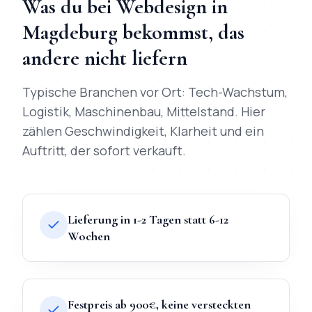
Was du bei
Webdesign
in
Magdeburg
bekommst, das
andere nicht liefern
Typische Branchen vor Ort:
Tech-Wachstum,
Logistik, Maschinenbau, Mittelstand
. Hier
zählen Geschwindigkeit, Klarheit und ein
Auftritt, der sofort verkauft.
Lieferung in 1-2 Tagen statt 6-12
Wochen
Festpreis ab 900€, keine versteckten