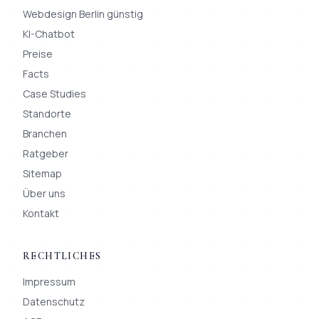
Webdesign Berlin günstig
KI-Chatbot
Preise
Facts
Case Studies
Standorte
Branchen
Ratgeber
Sitemap
Über uns
Kontakt
RECHTLICHES
Impressum
Datenschutz