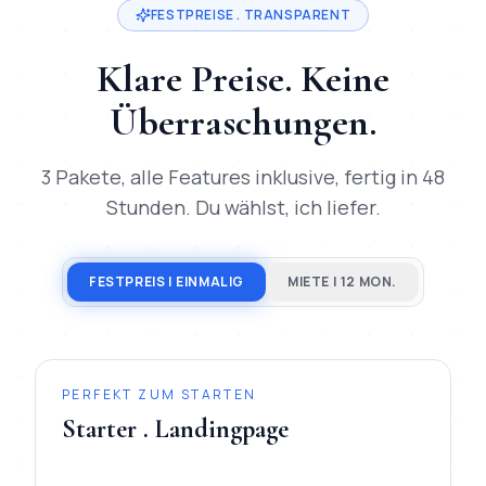
FESTPREISE . TRANSPARENT
Klare Preise. Keine
Überraschungen.
3 Pakete, alle Features inklusive, fertig in 48
Stunden. Du wählst, ich liefer.
FESTPREIS | EINMALIG
MIETE | 12 MON.
PERFEKT ZUM STARTEN
Starter . Landingpage