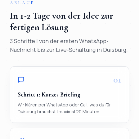
ABLAUF
In
1-2 Tage
von der Idee zur
fertigen Lösung
3 Schritte | von der ersten WhatsApp-
Nachricht bis zur Live-Schaltung in
Duisburg
.
01
Schritt
1
:
Kurzes Briefing
Wir klären per WhatsApp oder Call, was du für
Duisburg brauchst | maximal 20 Minuten.