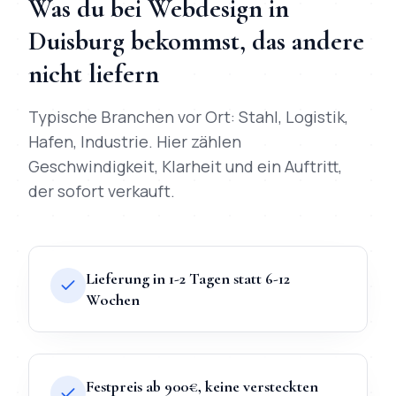
Was du bei
Webdesign
in
Duisburg
bekommst, das andere
nicht liefern
Typische Branchen vor Ort:
Stahl, Logistik,
Hafen, Industrie
. Hier zählen
Geschwindigkeit, Klarheit und ein Auftritt,
der sofort verkauft.
Lieferung in 1-2 Tagen statt 6-12
Wochen
Festpreis ab 900€, keine versteckten