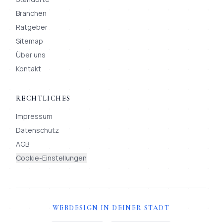
Branchen
Ratgeber
Sitemap
Über uns
Kontakt
RECHTLICHES
Impressum
Datenschutz
AGB
Cookie-Einstellungen
WEBDESIGN IN DEINER STADT