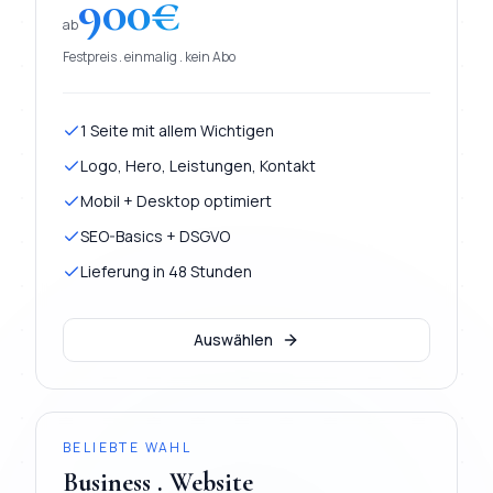
900
€
ab
Festpreis . einmalig . kein Abo
1 Seite mit allem Wichtigen
Logo, Hero, Leistungen, Kontakt
Mobil + Desktop optimiert
SEO-Basics + DSGVO
Lieferung in 48 Stunden
Auswählen
BELIEBTE WAHL
Business . Website