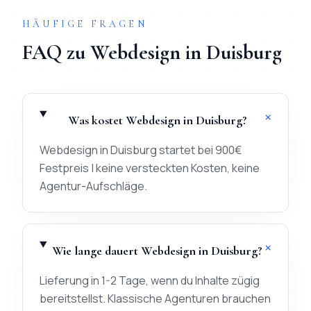
HÄUFIGE FRAGEN
FAQ zu
Webdesign
in
Duisburg
+
Was kostet Webdesign in Duisburg?
Webdesign in Duisburg startet bei 900€
Festpreis | keine versteckten Kosten, keine
Agentur-Aufschläge.
+
Wie lange dauert Webdesign in Duisburg?
Lieferung in 1-2 Tage, wenn du Inhalte zügig
bereitstellst. Klassische Agenturen brauchen