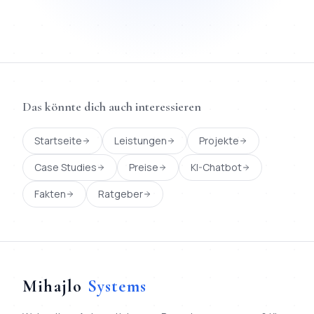
Das könnte dich auch interessieren
Startseite
Leistungen
Projekte
Case Studies
Preise
KI-Chatbot
Fakten
Ratgeber
Mihajlo
Systems