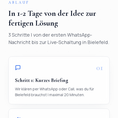
ABLAUF
In
1-2 Tage
von der Idee zur
fertigen Lösung
3 Schritte | von der ersten WhatsApp-
Nachricht bis zur Live-Schaltung in
Bielefeld
.
01
Schritt
1
:
Kurzes Briefing
Wir klären per WhatsApp oder Call, was du für
Bielefeld brauchst | maximal 20 Minuten.