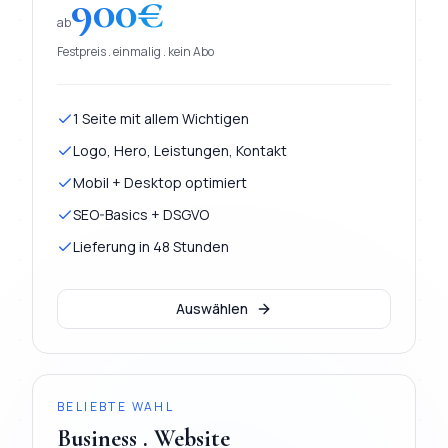
900
€
ab
Festpreis . einmalig . kein Abo
1 Seite mit allem Wichtigen
Logo, Hero, Leistungen, Kontakt
Mobil + Desktop optimiert
SEO-Basics + DSGVO
Lieferung in 48 Stunden
Auswählen
BELIEBTE WAHL
Business . Website