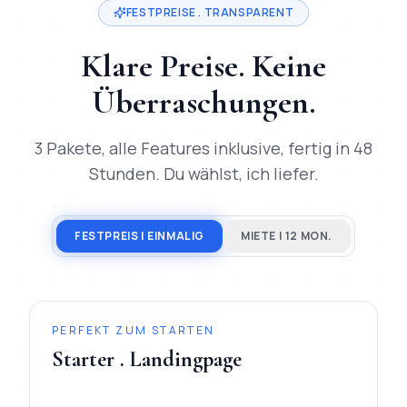
FESTPREISE . TRANSPARENT
Klare Preise. Keine
Überraschungen.
3 Pakete, alle Features inklusive, fertig in 48
Stunden. Du wählst, ich liefer.
FESTPREIS | EINMALIG
MIETE | 12 MON.
PERFEKT ZUM STARTEN
Starter . Landingpage