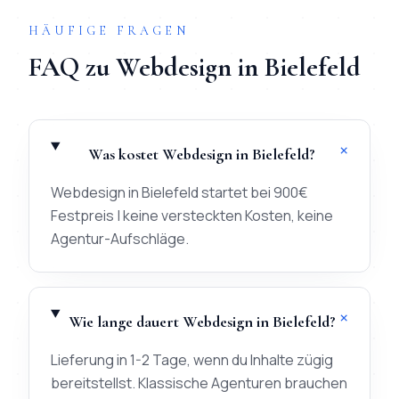
HÄUFIGE FRAGEN
FAQ zu
Webdesign
in
Bielefeld
+
Was kostet Webdesign in Bielefeld?
Webdesign in Bielefeld startet bei 900€
Festpreis | keine versteckten Kosten, keine
Agentur-Aufschläge.
+
Wie lange dauert Webdesign in Bielefeld?
Lieferung in 1-2 Tage, wenn du Inhalte zügig
bereitstellst. Klassische Agenturen brauchen