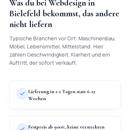
Was du bei
Webdesign
in
Bielefeld
bekommst, das andere
nicht liefern
Typische Branchen vor Ort:
Maschinenbau,
Möbel, Lebensmittel, Mittelstand
. Hier
zählen Geschwindigkeit, Klarheit und ein
Auftritt, der sofort verkauft.
Lieferung in 1-2 Tagen statt 6-12
Wochen
Festpreis ab 900€, keine versteckten