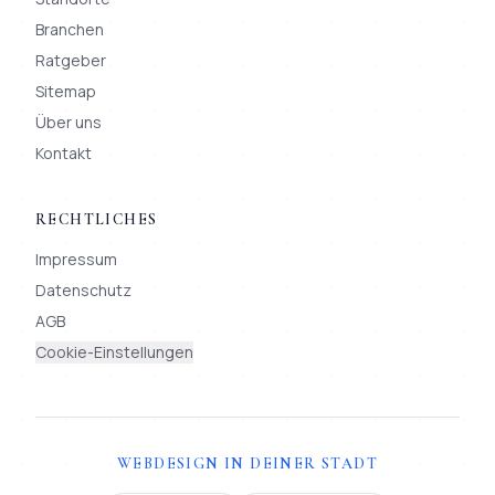
Branchen
Ratgeber
Sitemap
Über uns
Kontakt
RECHTLICHES
Impressum
Datenschutz
AGB
Cookie-Einstellungen
WEBDESIGN IN DEINER STADT