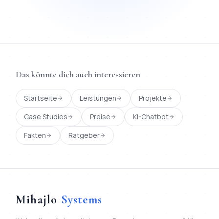
Das könnte dich auch interessieren
Startseite
Leistungen
Projekte
Case Studies
Preise
KI-Chatbot
Fakten
Ratgeber
Mihajlo
Systems