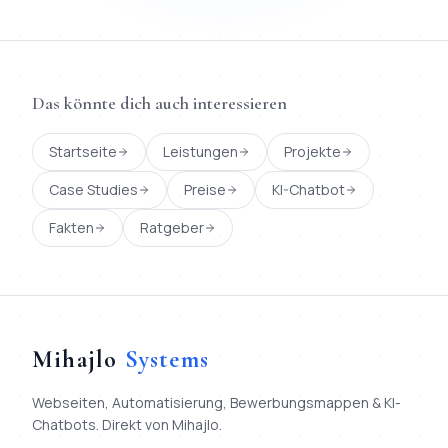
Das könnte dich auch interessieren
Startseite
Leistungen
Projekte
Case Studies
Preise
KI-Chatbot
Fakten
Ratgeber
Mihajlo
Systems
Webseiten, Automatisierung, Bewerbungsmappen & KI-
Chatbots. Direkt von Mihajlo.