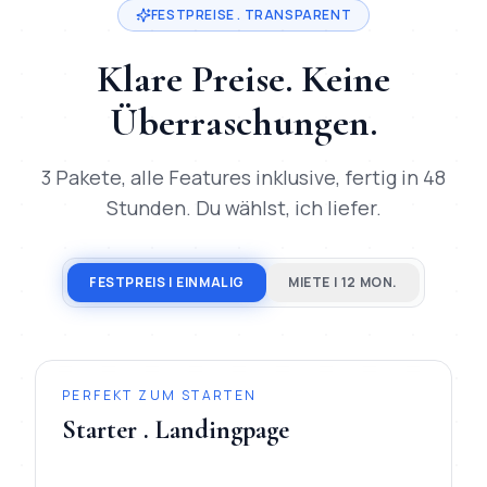
FESTPREISE . TRANSPARENT
Klare Preise. Keine
Überraschungen.
3 Pakete, alle Features inklusive, fertig in 48
Stunden. Du wählst, ich liefer.
FESTPREIS | EINMALIG
MIETE | 12 MON.
PERFEKT ZUM STARTEN
Starter . Landingpage