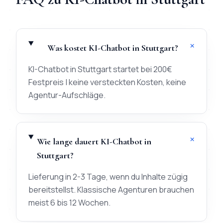
+
Was kostet KI-Chatbot in Stuttgart?
KI-Chatbot in Stuttgart startet bei 200€
Festpreis | keine versteckten Kosten, keine
Agentur-Aufschläge.
+
Wie lange dauert KI-Chatbot in
Stuttgart?
Lieferung in 2-3 Tage, wenn du Inhalte zügig
bereitstellst. Klassische Agenturen brauchen
meist 6 bis 12 Wochen.