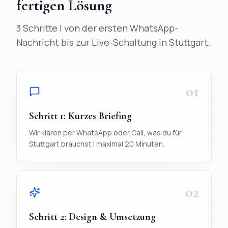
fertigen Lösung
3 Schritte | von der ersten WhatsApp-
Nachricht bis zur Live-Schaltung in
Stuttgart
.
01
Schritt
1
:
Kurzes Briefing
Wir klären per WhatsApp oder Call, was du für
Stuttgart brauchst | maximal 20 Minuten.
02
Schritt
2
:
Design & Umsetzung