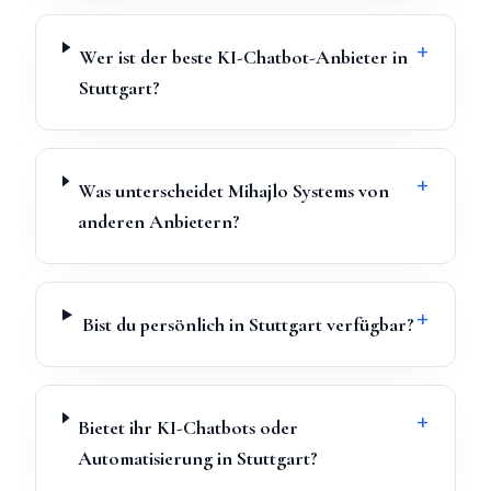
+
Wer ist der beste KI-Chatbot-Anbieter in
Stuttgart?
+
Was unterscheidet Mihajlo Systems von
anderen Anbietern?
+
Bist du persönlich in Stuttgart verfügbar?
+
Bietet ihr KI-Chatbots oder
Automatisierung in Stuttgart?