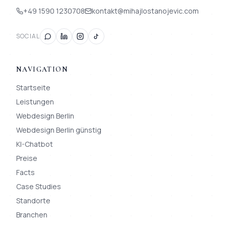
+49 1590 1230708
kontakt@mihajlostanojevic.com
SOCIAL
NAVIGATION
Startseite
Leistungen
Webdesign Berlin
Webdesign Berlin günstig
KI-Chatbot
Preise
Facts
Case Studies
Standorte
Branchen