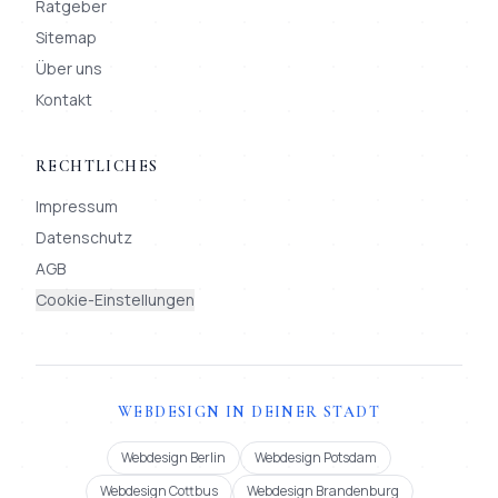
Ratgeber
Sitemap
Über uns
Kontakt
RECHTLICHES
Impressum
Datenschutz
AGB
Cookie-Einstellungen
WEBDESIGN IN DEINER STADT
Webdesign Berlin
Webdesign Potsdam
Webdesign Cottbus
Webdesign Brandenburg