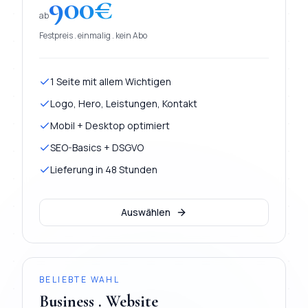
900
€
ab
Festpreis . einmalig . kein Abo
1 Seite mit allem Wichtigen
Logo, Hero, Leistungen, Kontakt
Mobil + Desktop optimiert
SEO-Basics + DSGVO
Lieferung in 48 Stunden
Auswählen
BELIEBTE WAHL
Business . Website