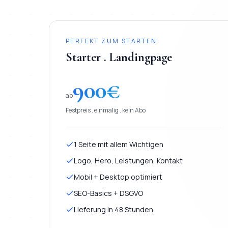
PERFEKT ZUM STARTEN
Starter . Landingpage
900
€
ab
Festpreis . einmalig . kein Abo
1 Seite mit allem Wichtigen
Logo, Hero, Leistungen, Kontakt
Mobil + Desktop optimiert
SEO-Basics + DSGVO
Lieferung in 48 Stunden