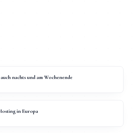
t, auch nachts und am Wochenende
sting in Europa