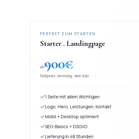
PERFEKT ZUM STARTEN
Starter . Landingpage
900
€
ab
Festpreis . einmalig . kein Abo
1 Seite mit allem Wichtigen
Logo, Hero, Leistungen, Kontakt
Mobil + Desktop optimiert
SEO-Basics + DSGVO
Lieferung in 48 Stunden