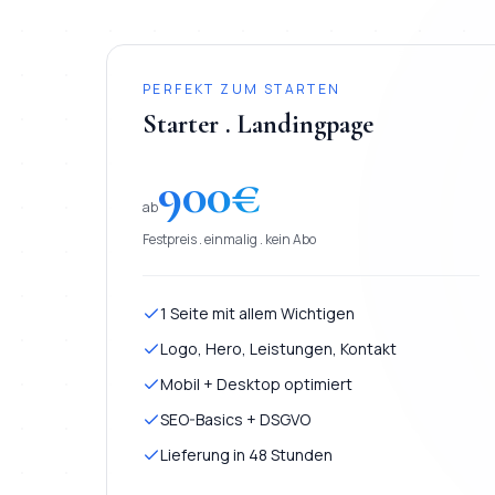
PERFEKT ZUM STARTEN
Starter . Landingpage
900
€
ab
Festpreis . einmalig . kein Abo
1 Seite mit allem Wichtigen
Logo, Hero, Leistungen, Kontakt
Mobil + Desktop optimiert
SEO-Basics + DSGVO
Lieferung in 48 Stunden