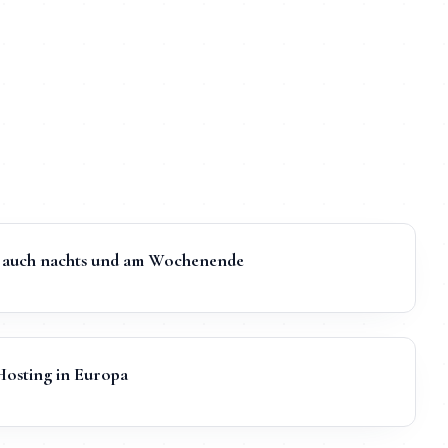
t, auch nachts und am Wochenende
sting in Europa