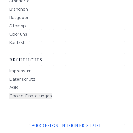
Standorte
Branchen
Ratgeber
Sitemap
Über uns
Kontakt
RECHTLICHES
Impressum
Datenschutz
AGB
Cookie-Einstellungen
WEBDESIGN IN DEINER STADT