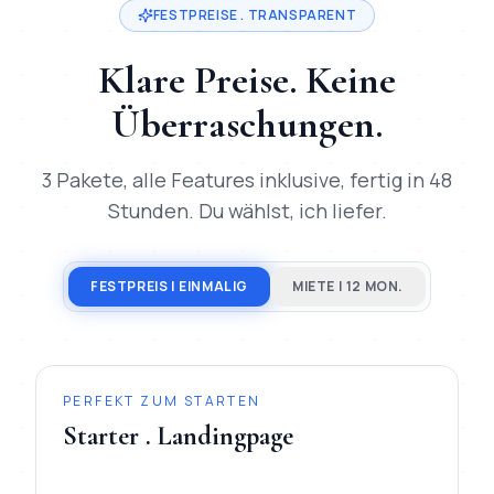
FESTPREISE . TRANSPARENT
Klare Preise. Keine
Überraschungen.
3 Pakete, alle Features inklusive, fertig in 48
Stunden. Du wählst, ich liefer.
FESTPREIS | EINMALIG
MIETE | 12 MON.
PERFEKT ZUM STARTEN
Starter . Landingpage