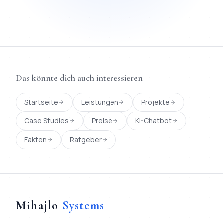
Das könnte dich auch interessieren
Startseite
Leistungen
Projekte
Case Studies
Preise
KI-Chatbot
Fakten
Ratgeber
Mihajlo
Systems