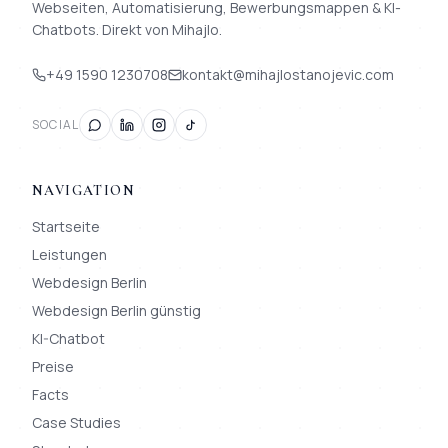
Webseiten, Automatisierung, Bewerbungsmappen & KI-
Chatbots. Direkt von Mihajlo.
+49 1590 1230708
kontakt@mihajlostanojevic.com
SOCIAL
NAVIGATION
Startseite
Leistungen
Webdesign Berlin
Webdesign Berlin günstig
KI-Chatbot
Preise
Facts
Case Studies