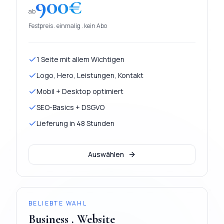
900
€
ab
Festpreis . einmalig . kein Abo
1 Seite mit allem Wichtigen
Logo, Hero, Leistungen, Kontakt
Mobil + Desktop optimiert
SEO-Basics + DSGVO
Lieferung in 48 Stunden
Auswählen
BELIEBTE WAHL
Business . Website