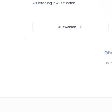
Lieferung in 48 Stunden
Auswählen
Fe
Du b