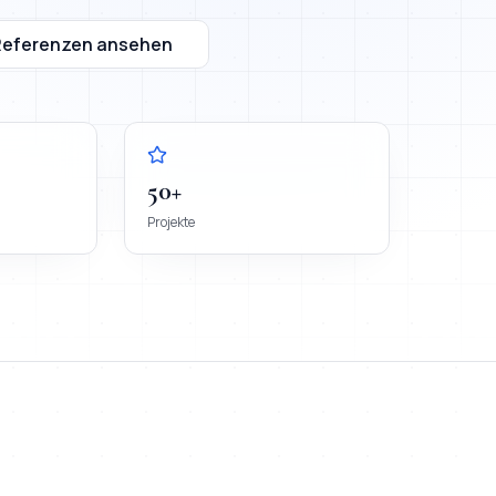
Referenzen ansehen
50+
Projekte