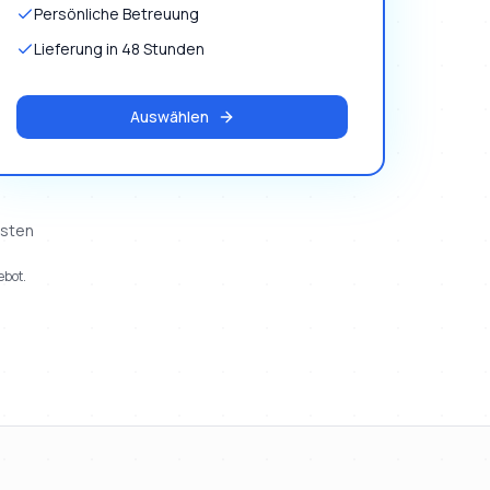
Persönliche Betreuung
Lieferung in 48 Stunden
Auswählen
osten
ebot.