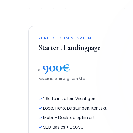
PERFEKT ZUM STARTEN
Starter . Landingpage
900
€
ab
Festpreis . einmalig . kein Abo
1 Seite mit allem Wichtigen
Logo, Hero, Leistungen, Kontakt
Mobil + Desktop optimiert
SEO-Basics + DSGVO