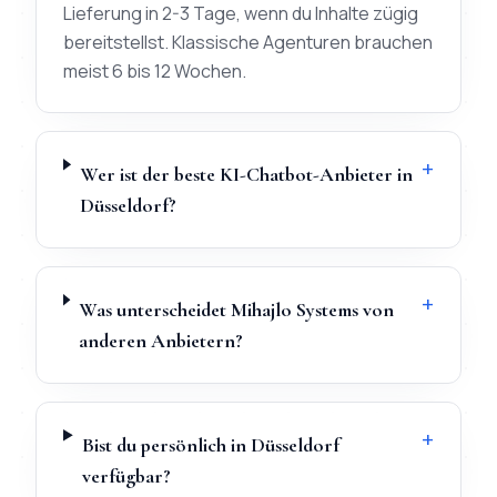
Lieferung in 2-3 Tage, wenn du Inhalte zügig
bereitstellst. Klassische Agenturen brauchen
meist 6 bis 12 Wochen.
+
Wer ist der beste KI-Chatbot-Anbieter in
Düsseldorf?
+
Was unterscheidet Mihajlo Systems von
anderen Anbietern?
+
Bist du persönlich in Düsseldorf
verfügbar?