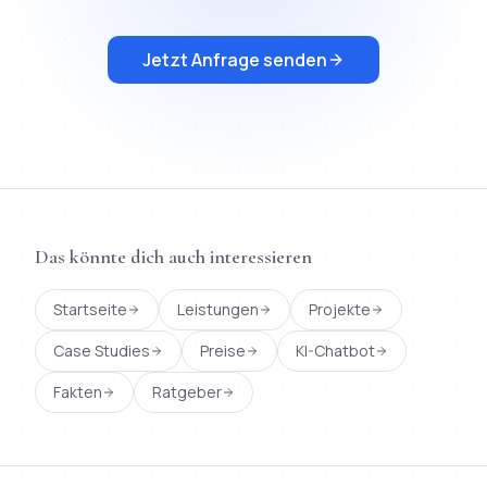
Jetzt Anfrage senden
Das könnte dich auch interessieren
Startseite
Leistungen
Projekte
Case Studies
Preise
KI-Chatbot
Fakten
Ratgeber