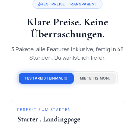
FESTPREISE . TRANSPARENT
Klare Preise. Keine
Überraschungen.
3 Pakete, alle Features inklusive, fertig in 48
Stunden. Du wählst, ich liefer.
FESTPREIS | EINMALIG
MIETE | 12 MON.
PERFEKT ZUM STARTEN
Starter . Landingpage