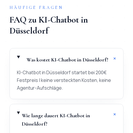
HÄUFIGE FRAGEN
FAQ zu
KI-Chatbot
in
Düsseldorf
+
Was kostet KI-Chatbot in Düsseldorf?
KI-Chatbot in Düsseldorf startet bei 200€
Festpreis | keine versteckten Kosten, keine
Agentur-Aufschläge.
+
Wie lange dauert KI-Chatbot in
Düsseldorf?