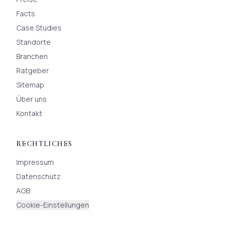
Facts
Case Studies
Standorte
Branchen
Ratgeber
Sitemap
Über uns
Kontakt
RECHTLICHES
Impressum
Datenschutz
AGB
Cookie-Einstellungen