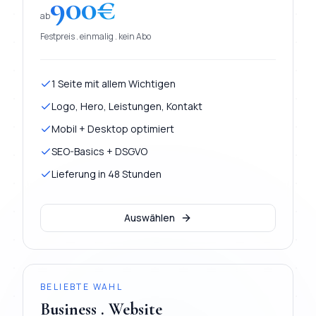
900
€
ab
Festpreis . einmalig . kein Abo
1 Seite mit allem Wichtigen
Logo, Hero, Leistungen, Kontakt
Mobil + Desktop optimiert
SEO-Basics + DSGVO
Lieferung in 48 Stunden
Auswählen
BELIEBTE WAHL
Business . Website