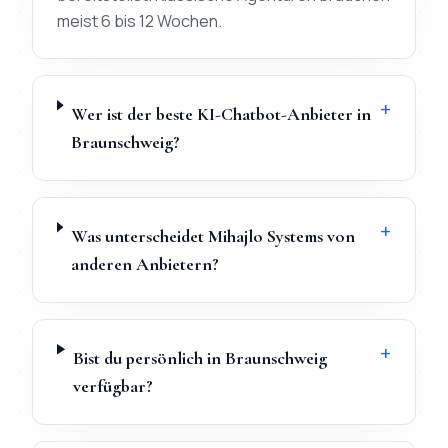
meist 6 bis 12 Wochen.
+
Wer ist der beste KI-Chatbot-Anbieter in
Braunschweig?
+
Was unterscheidet Mihajlo Systems von
anderen Anbietern?
+
Bist du persönlich in Braunschweig
verfügbar?