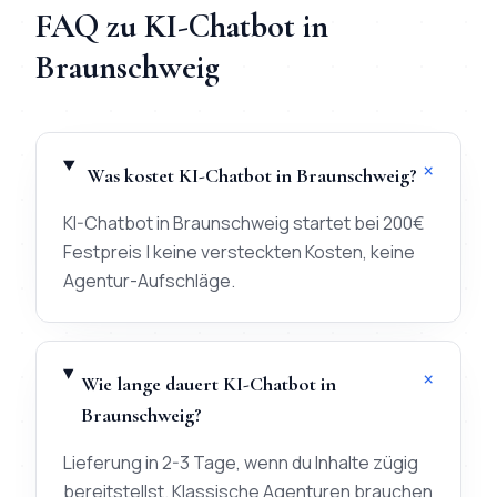
FAQ zu
KI-Chatbot
in
Braunschweig
+
Was kostet KI-Chatbot in Braunschweig?
KI-Chatbot in Braunschweig startet bei 200€
Festpreis | keine versteckten Kosten, keine
Agentur-Aufschläge.
+
Wie lange dauert KI-Chatbot in
Braunschweig?
Lieferung in 2-3 Tage, wenn du Inhalte zügig
bereitstellst. Klassische Agenturen brauchen