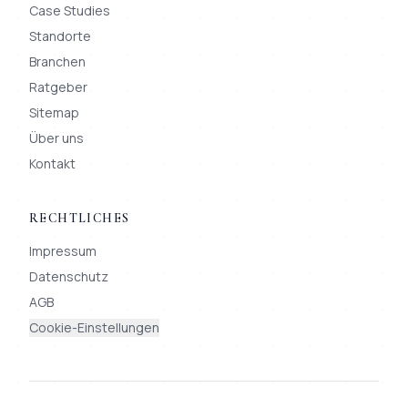
Case Studies
Standorte
Branchen
Ratgeber
Sitemap
Über uns
Kontakt
RECHTLICHES
Impressum
Datenschutz
AGB
Cookie-Einstellungen