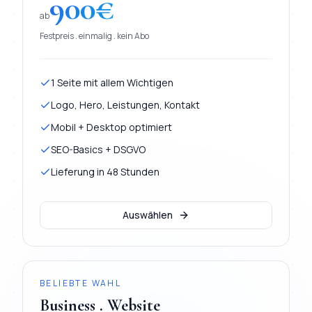
900
€
ab
Festpreis . einmalig . kein Abo
1 Seite mit allem Wichtigen
Logo, Hero, Leistungen, Kontakt
Mobil + Desktop optimiert
SEO-Basics + DSGVO
Lieferung in 48 Stunden
Auswählen
BELIEBTE WAHL
Business . Website