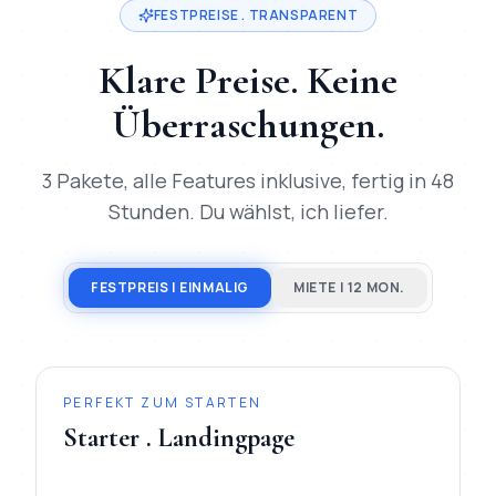
FESTPREISE . TRANSPARENT
Klare Preise. Keine
Überraschungen.
3 Pakete, alle Features inklusive, fertig in 48
Stunden. Du wählst, ich liefer.
FESTPREIS | EINMALIG
MIETE | 12 MON.
PERFEKT ZUM STARTEN
Starter . Landingpage