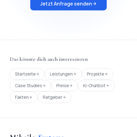
Jetzt Anfrage senden
Das könnte dich auch interessieren
Startseite
Leistungen
Projekte
Case Studies
Preise
KI-Chatbot
Fakten
Ratgeber