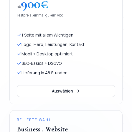
900
€
ab
Festpreis . einmalig . kein Abo
1 Seite mit allem Wichtigen
Logo, Hero, Leistungen, Kontakt
Mobil + Desktop optimiert
SEO-Basics + DSGVO
Lieferung in 48 Stunden
Auswählen
BELIEBTE WAHL
Business . Website