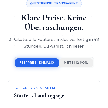
FESTPREISE . TRANSPARENT
Klare Preise. Keine
Überraschungen.
3 Pakete, alle Features inklusive, fertig in 48
Stunden. Du wählst, ich liefer.
FESTPREIS | EINMALIG
MIETE | 12 MON.
PERFEKT ZUM STARTEN
Starter . Landingpage