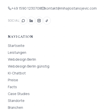
+49 1590 1230708
kontakt@mihajlostanojevic.com
SOCIAL
NAVIGATION
Startseite
Leistungen
Webdesign Berlin
Webdesign Berlin günstig
KI-Chatbot
Preise
Facts
Case Studies
Standorte
Branchen