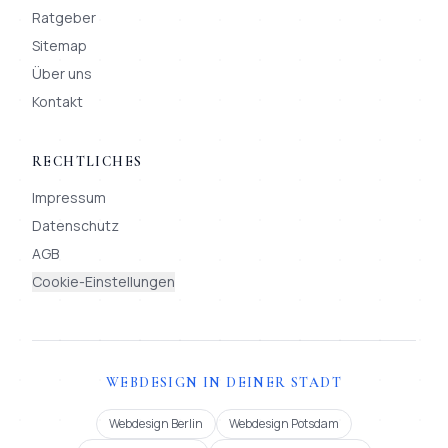
Ratgeber
Sitemap
Über uns
Kontakt
RECHTLICHES
Impressum
Datenschutz
AGB
Cookie-Einstellungen
WEBDESIGN IN DEINER STADT
Webdesign Berlin
Webdesign Potsdam