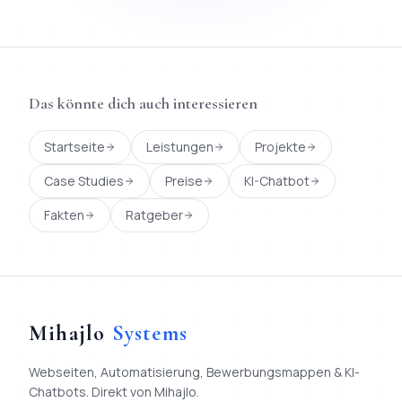
Das könnte dich auch interessieren
Startseite
Leistungen
Projekte
Case Studies
Preise
KI-Chatbot
Fakten
Ratgeber
Mihajlo
Systems
Webseiten, Automatisierung, Bewerbungsmappen & KI-
Chatbots. Direkt von Mihajlo.