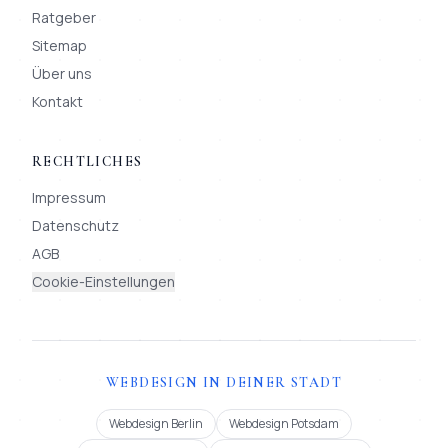
Ratgeber
Sitemap
Über uns
Kontakt
RECHTLICHES
Impressum
Datenschutz
AGB
Cookie-Einstellungen
WEBDESIGN IN DEINER STADT
Webdesign Berlin
Webdesign Potsdam