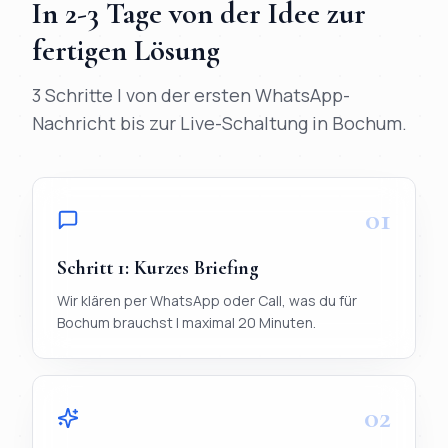
In
2-3 Tage
von der Idee zur
fertigen Lösung
3 Schritte | von der ersten WhatsApp-
Nachricht bis zur Live-Schaltung in
Bochum
.
01
Schritt
1
:
Kurzes Briefing
Wir klären per WhatsApp oder Call, was du für
Bochum brauchst | maximal 20 Minuten.
02