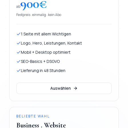
900
€
ab
Festpreis . einmalig . kein Abo
1 Seite mit allem Wichtigen
Logo, Hero, Leistungen, Kontakt
Mobil + Desktop optimiert
SEO-Basics + DSGVO
Lieferung in 48 Stunden
Auswählen
BELIEBTE WAHL
Business . Website