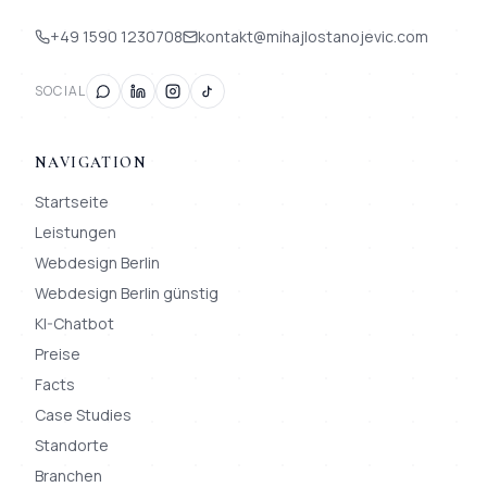
+49 1590 1230708
kontakt@mihajlostanojevic.com
SOCIAL
NAVIGATION
Startseite
Leistungen
Webdesign Berlin
Webdesign Berlin günstig
KI-Chatbot
Preise
Facts
Case Studies
Standorte
Branchen