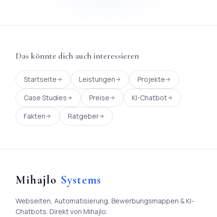
Das könnte dich auch interessieren
Startseite
Leistungen
Projekte
Case Studies
Preise
KI-Chatbot
Fakten
Ratgeber
Mihajlo
Systems
Webseiten, Automatisierung, Bewerbungsmappen & KI-
Chatbots. Direkt von Mihajlo.