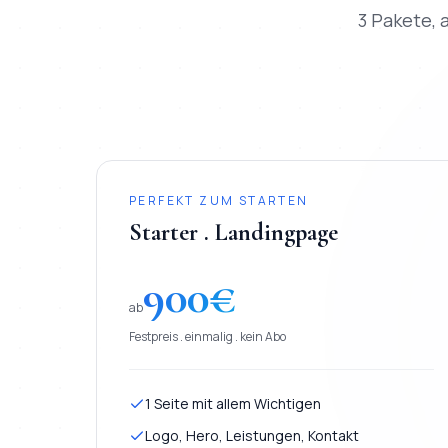
3 Pakete, a
PERFEKT ZUM STARTEN
Starter . Landingpage
900
€
ab
Festpreis . einmalig . kein Abo
1 Seite mit allem Wichtigen
Logo, Hero, Leistungen, Kontakt