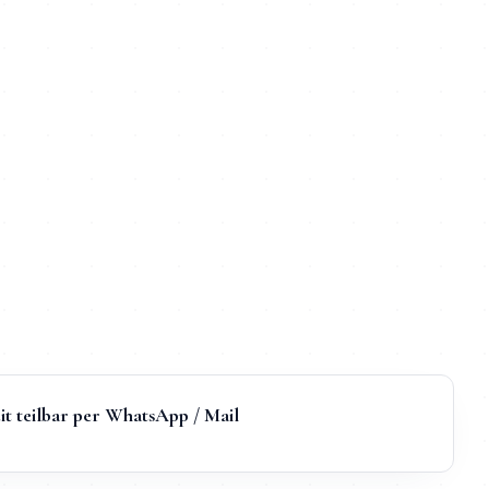
it teilbar per WhatsApp / Mail