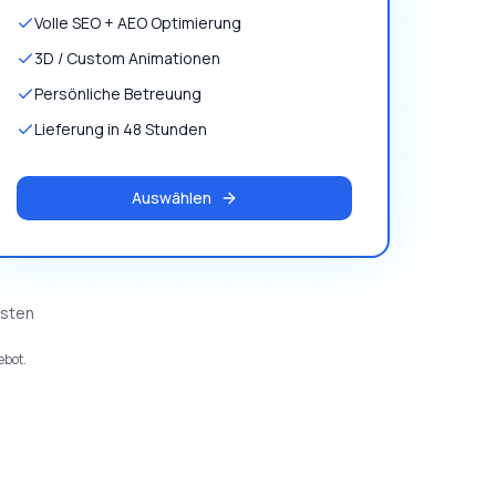
Volle SEO + AEO Optimierung
3D / Custom Animationen
Persönliche Betreuung
Lieferung in 48 Stunden
Auswählen
osten
ebot.