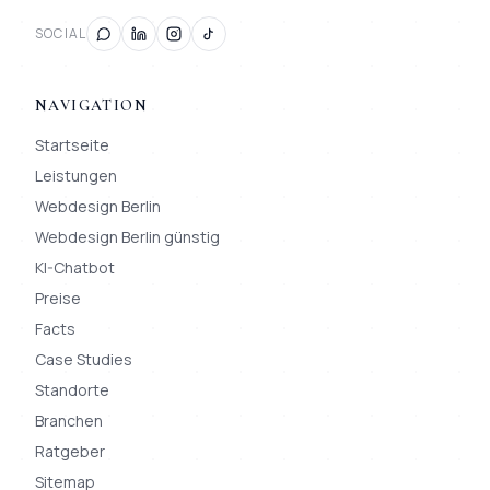
SOCIAL
NAVIGATION
Startseite
Leistungen
Webdesign Berlin
Webdesign Berlin günstig
KI-Chatbot
Preise
Facts
Case Studies
Standorte
Branchen
Ratgeber
Sitemap