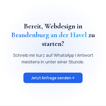
Bereit,
Webdesign
in
Brandenburg an der Havel
zu
starten?
Schreib mir kurz auf WhatsApp | Antwort
meistens in unter einer Stunde.
Jetzt Anfrage senden