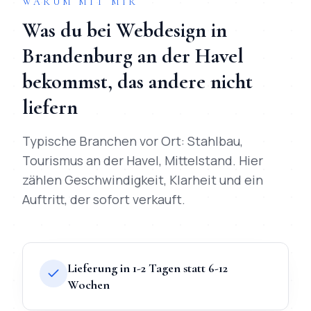
WARUM MIT MIR
Was du bei
Webdesign
in
Brandenburg an der Havel
bekommst, das andere nicht
liefern
Typische Branchen vor Ort:
Stahlbau,
Tourismus an der Havel, Mittelstand
. Hier
zählen Geschwindigkeit, Klarheit und ein
Auftritt, der sofort verkauft.
Lieferung in 1-2 Tagen statt 6-12
Wochen