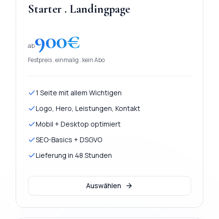
Starter . Landingpage
900
€
ab
Festpreis . einmalig . kein Abo
1 Seite mit allem Wichtigen
Logo, Hero, Leistungen, Kontakt
Mobil + Desktop optimiert
SEO-Basics + DSGVO
Lieferung in 48 Stunden
Auswählen