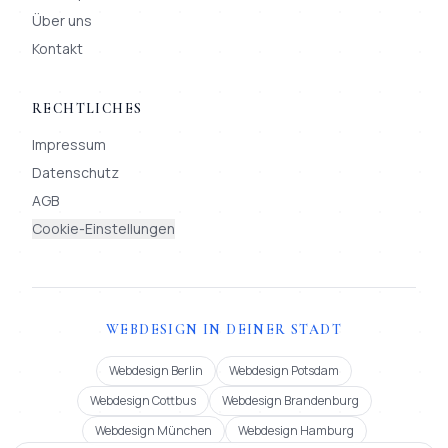
Über uns
Kontakt
RECHTLICHES
Impressum
Datenschutz
AGB
Cookie-Einstellungen
WEBDESIGN IN DEINER STADT
Webdesign Berlin
Webdesign Potsdam
Webdesign Cottbus
Webdesign Brandenburg
Webdesign München
Webdesign Hamburg