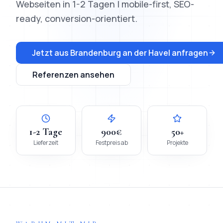
Webseiten in 1-2 Tagen | mobile-first, SEO-
ready, conversion-orientiert.
Jetzt aus
Brandenburg an der Havel
anfragen
Referenzen ansehen
1-2 Tage
900€
50+
Lieferzeit
Festpreis ab
Projekte