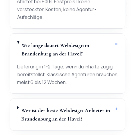
startet bei 900€ Festpreis | keine
versteckten Kosten, keine Agentur-
Aufschläge.
+
Wie lange dauert Webdesign in
Brandenburg an der Havel?
Lieferung in 1-2 Tage, wenn du Inhalte zügig
bereitstellst. Klassische Agenturen brauchen
meist 6 bis 12 Wochen.
+
Wer ist der beste Webdesign-Anbieter in
Brandenburg an der Havel?