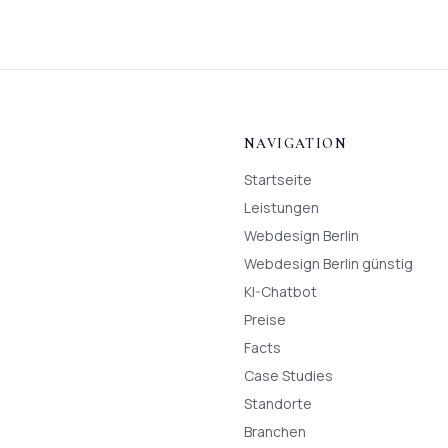
NAVIGATION
Startseite
Leistungen
Webdesign Berlin
Webdesign Berlin günstig
KI-Chatbot
Preise
Facts
Case Studies
Standorte
Branchen