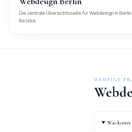
Webdesign Berlin
Die zentrale Übersichtsseite für Webdesign in Berlin 
Bezirke.
HÄUFIGE F
Webde
Was kostet