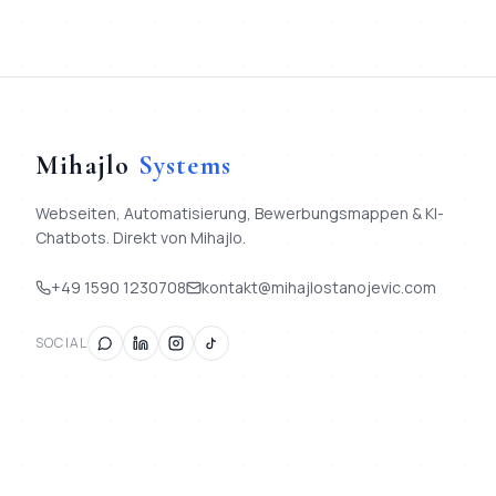
Mihajlo
Systems
Webseiten, Automatisierung, Bewerbungsmappen & KI-
Chatbots. Direkt von Mihajlo.
+49 1590 1230708
kontakt@mihajlostanojevic.com
SOCIAL