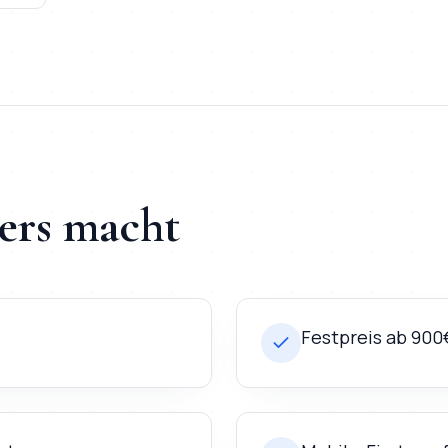
ers macht
Festpreis ab 900