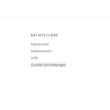
RECHTLICHES
Impressum
Datenschutz
AGB
Cookie-Einstellungen