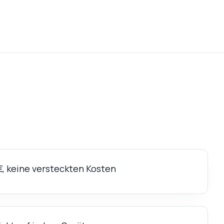
€, keine versteckten Kosten