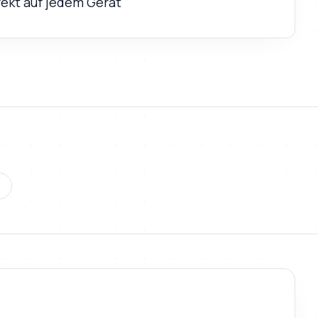
fekt auf jedem Gerät