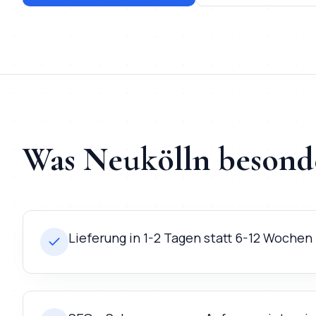
Was
Neukölln
besond
Lieferung in 1-2 Tagen statt 6-12 Wochen