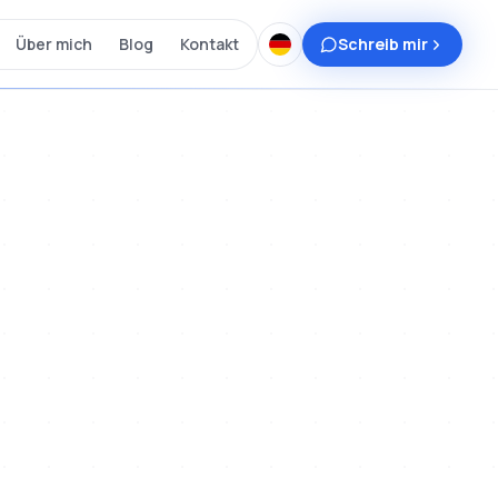
Über mich
Blog
Kontakt
Schreib mir