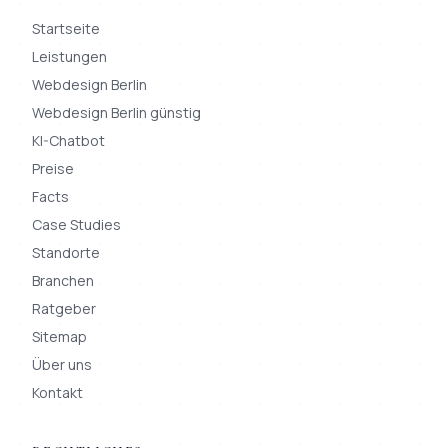
Startseite
Leistungen
Webdesign Berlin
Webdesign Berlin günstig
KI-Chatbot
Preise
Facts
Case Studies
Standorte
Branchen
Ratgeber
Sitemap
Über uns
Kontakt