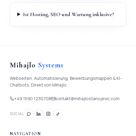
Ist Hosting, SEO und Wartung inklusive?
Mihajlo
Systems
Webseiten, Automatisierung, Bewerbungsmappen & KI-
Chatbots. Direkt von Mihajlo.
+49 1590 1230708
kontakt@mihajlostanojevic.com
SOCIAL
NAVIGATION