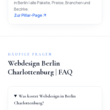
in Berlin | alle Pakete, Preise, Branchen und
Bezirke.
Zur Pillar-Page
HÄUFIGE FRAGEN
Webdesign
Berlin
Charlottenburg
| FAQ
Was kostet Webdesign in Berlin
Charlottenburg?