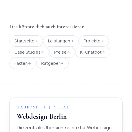
Das könnte dich auch interessieren
Startseite
Leistungen
Projekte
Case Studies
Preise
KI-Chatbot
Fakten
Ratgeber
HAUPTSEITE | PILLAR
Webdesign Berlin
Die zentrale Übersichtsseite für Webdesign