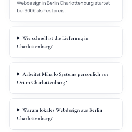
Webdesign in Berlin Charlottenburg startet
bei 900€ als Festpreis.
Wie schnell ist die Lieferung in
Charlottenburg?
Arbeitet Mihajlo Systems persönlich vor
Ort in Charlottenburg?
Warum lokales Webdesign aus Berlin
Charlottenburg?