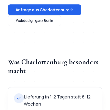
Anfrage aus
Charlottenburg
Webdesign
ganz Berlin
Was
Charlottenburg
besonders
macht
Lieferung in 1-2 Tagen statt 6-12
Wochen