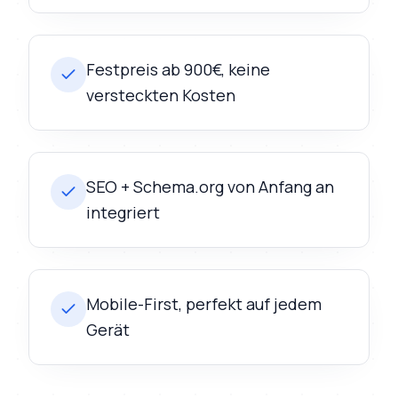
Festpreis ab 900€, keine
versteckten Kosten
SEO + Schema.org von Anfang an
integriert
Mobile-First, perfekt auf jedem
Gerät