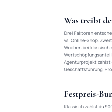
Was treibt de
Drei Faktoren entsche
vs. Online-Shop. Zwei
Wochen bei klassische
Wertschöpfungsanteil,
Agenturprojekt zahlst 
Geschäftsführung, Pro
Festpreis-Bun
Klassisch zahlst du 90