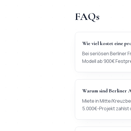
FAQs
Wie viel kostet eine pr
Bei seriösen Berliner 
Modell ab 900€ Festpr
Warum sind Berliner A
Miete in Mitte/Kreuzb
5.000€-Projekt zahlst