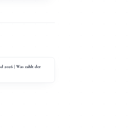
 2026 | Was zahlt der