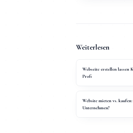
Weiterlesen
Webseite erstellen lassen 
Profi
Website mieten vs. kaufen:
Unternehmen?