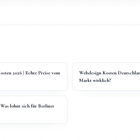
Kosten 2026 | Echte Preise vom
Webdesign Kosten Deutschland
Markt wirklich?
 Was lohnt sich für Berliner