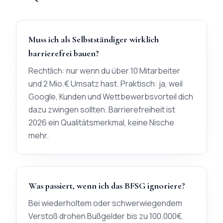
Muss ich als Selbstständiger wirklich
barrierefrei bauen?
Rechtlich: nur wenn du über 10 Mitarbeiter
und 2 Mio.€ Umsatz hast. Praktisch: ja, weil
Google, Kunden und Wettbewerbsvorteil dich
dazu zwingen sollten. Barrierefreiheit ist
2026 ein Qualitätsmerkmal, keine Nische
mehr.
Was passiert, wenn ich das BFSG ignoriere?
Bei wiederholtem oder schwerwiegendem
Verstoß drohen Bußgelder bis zu 100.000€.