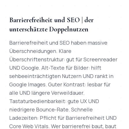
Barrierefreiheit und SEO | der
unterschätzte Doppelnutzen
Barrierefreiheit und SEO haben massive
Überschneidungen. Klare
Überschriftenstruktur: gut für Screenreader
UND Google. Alt-Texte für Bilder: hilft
sehbeeinträchtigten Nutzern UND rankt in
Google Images. Guter Kontrast: lesbar für
alle UND längere Verweildauer.
Tastaturbedienbarkeit: gute UX UND
niedrigere Bounce-Rate. Schnelle
Ladezeiten: Pflicht für Barrierefreiheit UND
Core Web Vitals. Wer barrierefrei baut, baut