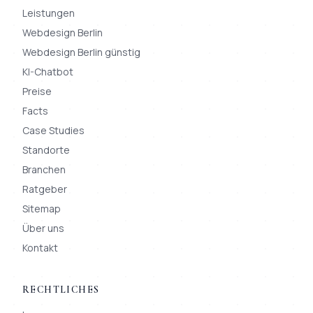
Leistungen
Webdesign Berlin
Webdesign Berlin günstig
KI-Chatbot
Preise
Facts
Case Studies
Standorte
Branchen
Ratgeber
Sitemap
Über uns
Kontakt
RECHTLICHES