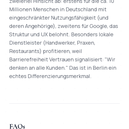
zweierlei Hinsicht ab: erstens für die ca. 10
Millionen Menschen in Deutschland mit
eingeschränkter Nutzungsfähigkeit (und
deren Angehörige), zweitens für Google, das
Struktur und UX belohnt. Besonders lokale
Dienstleister (Handwerker, Praxen,
Restaurants) profitieren, weil
Barrierefreiheit Vertrauen signalisiert: "Wir
denken an alle Kunden." Das ist in Berlin ein
echtes Differenzierungsmerkmal.
FAQs