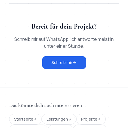
Bereit für dein Projekt?
Schreib mir auf WhatsApp, ich antworte meist in
unter einer Stunde.
Schreib mir
Das könnte dich auch interessieren
Startseite
Leistungen
Projekte