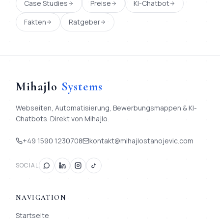
Case Studies
Preise
KI-Chatbot
Fakten
Ratgeber
Mihajlo
Systems
Webseiten, Automatisierung, Bewerbungsmappen & KI-
Chatbots. Direkt von Mihajlo.
+49 1590 1230708
kontakt@mihajlostanojevic.com
SOCIAL
NAVIGATION
Startseite