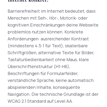
Barrierefreiheit im Internet bedeutet, dass
Menschen mit Seh-, Hör-, Motorik- oder
kognitiven Einschränkungen deine Webseite
problemlos nutzen können. Konkrete
Anforderungen: ausreichender Kontrast
(mindestens 4.5:1 für Text), skalierbare
Schriftgrößen, alternative Texte für Bilder,
Tastaturbedienbarkeit ohne Maus, klare
Überschriftenstruktur (H1-H6),
Beschriftungen für Formularfelder,
verständliche Sprache, keine automatisch
abspielenden Inhalte, konsequente
Navigation. Die technische Grundlage ist der
WCAG 2.1 Standard auf Level AA.