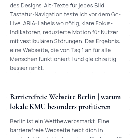
des Designs, Alt-Texte für jedes Bild,
Tastatur-Navigation teste ich vor dem Go-
Live, ARIA-Labels wo nötig, klare Fokus-
Indikatoren, reduzierte Motion für Nutzer
mit vestibulären Störungen. Das Ergebnis:
eine Webseite, die von Tag 1 an für alle
Menschen funktioniert | und gleichzeitig
besser rankt.
Barrierefreie Webseite Berlin | warum
lokale KMU besonders profitieren
Berlin ist ein Wettbewerbsmarkt. Eine
barrierefreie Webseite hebt dich in