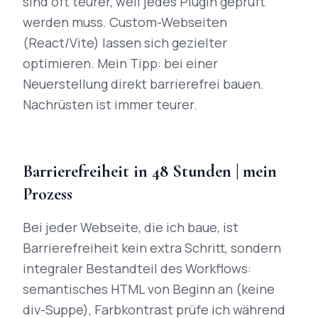
sind oft teurer, weil jedes Plugin geprüft
werden muss. Custom-Webseiten
(React/Vite) lassen sich gezielter
optimieren. Mein Tipp: bei einer
Neuerstellung direkt barrierefrei bauen.
Nachrüsten ist immer teurer.
Barrierefreiheit in 48 Stunden | mein
Prozess
Bei jeder Webseite, die ich baue, ist
Barrierefreiheit kein extra Schritt, sondern
integraler Bestandteil des Workflows:
semantisches HTML von Beginn an (keine
div-Suppe), Farbkontrast prüfe ich während