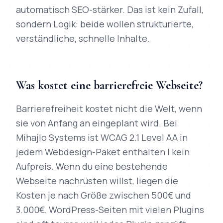
automatisch SEO-stärker. Das ist kein Zufall,
sondern Logik: beide wollen strukturierte,
verständliche, schnelle Inhalte.
Was kostet eine barrierefreie Webseite?
Barrierefreiheit kostet nicht die Welt, wenn
sie von Anfang an eingeplant wird. Bei
Mihajlo Systems ist WCAG 2.1 Level AA in
jedem Webdesign-Paket enthalten | kein
Aufpreis. Wenn du eine bestehende
Webseite nachrüsten willst, liegen die
Kosten je nach Größe zwischen 500€ und
3.000€. WordPress-Seiten mit vielen Plugins