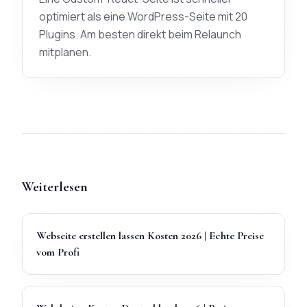
optimiert als eine WordPress-Seite mit 20
Plugins. Am besten direkt beim Relaunch
mitplanen.
Weiterlesen
Webseite erstellen lassen Kosten 2026 | Echte Preise
vom Profi