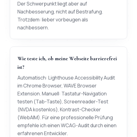
Der Schwerpunkt liegt aber auf
Nachbesserung, nicht auf Bestrafung.
Trotzdem: lieber vorbeugen als
nachbessern.
Wie teste ich, ob meine Webseite barrierefrei
ist?
Automatisch: Lighthouse Accessibility Audit
im Chrome Browser, WAVE Browser
Extension. Manuell: Tastatur-Navigation
testen (Tab-Taste), Screenreader-Test
(NVDA kostenlos), Kontrast-Checker
(WebAIM). Für eine professionelle Prüfung
empfehle ich einen WCAG-Audit durch einen
erfahrenen Entwickler.