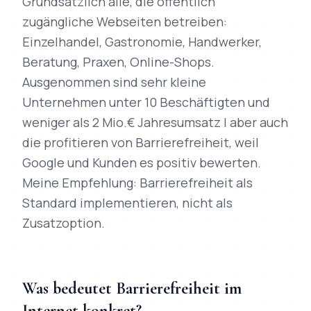
Grundsätzlich alle, die öffentlich
zugängliche Webseiten betreiben:
Einzelhandel, Gastronomie, Handwerker,
Beratung, Praxen, Online-Shops.
Ausgenommen sind sehr kleine
Unternehmen unter 10 Beschäftigten und
weniger als 2 Mio.€ Jahresumsatz | aber auch
die profitieren von Barrierefreiheit, weil
Google und Kunden es positiv bewerten.
Meine Empfehlung: Barrierefreiheit als
Standard implementieren, nicht als
Zusatzoption.
Was bedeutet Barrierefreiheit im
Internet konkret?