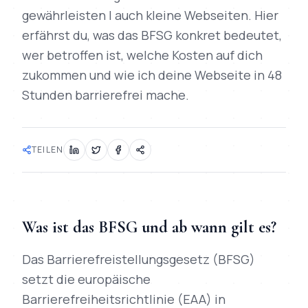
gewährleisten | auch kleine Webseiten. Hier
erfährst du, was das BFSG konkret bedeutet,
wer betroffen ist, welche Kosten auf dich
zukommen und wie ich deine Webseite in 48
Stunden barrierefrei mache.
TEILEN
Was ist das BFSG und ab wann gilt es?
Das Barrierefreistellungsgesetz (BFSG)
setzt die europäische
Barrierefreiheitsrichtlinie (EAA) in