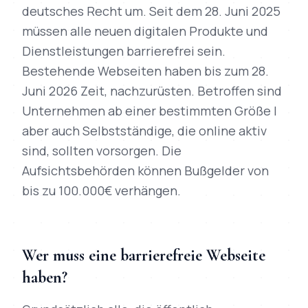
deutsches Recht um. Seit dem 28. Juni 2025
müssen alle neuen digitalen Produkte und
Dienstleistungen barrierefrei sein.
Bestehende Webseiten haben bis zum 28.
Juni 2026 Zeit, nachzurüsten. Betroffen sind
Unternehmen ab einer bestimmten Größe |
aber auch Selbstständige, die online aktiv
sind, sollten vorsorgen. Die
Aufsichtsbehörden können Bußgelder von
bis zu 100.000€ verhängen.
Wer muss eine barrierefreie Webseite
haben?