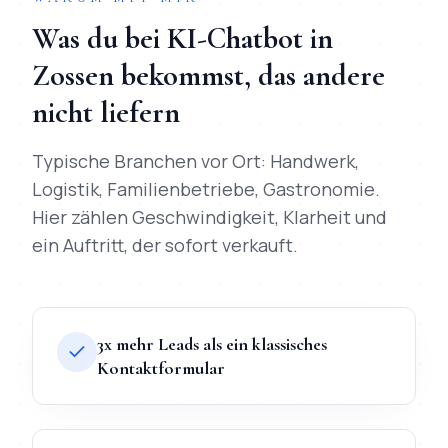
Was du bei
KI-Chatbot
in
Zossen
bekommst, das andere
nicht liefern
Typische Branchen vor Ort:
Handwerk,
Logistik, Familienbetriebe, Gastronomie
.
Hier zählen Geschwindigkeit, Klarheit und
ein Auftritt, der sofort verkauft.
3x mehr Leads als ein klassisches
Kontaktformular