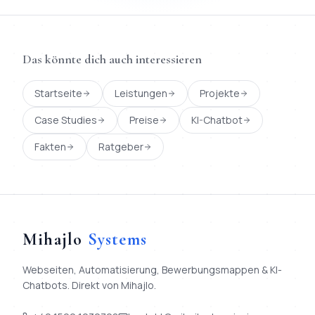
Das könnte dich auch interessieren
Startseite
Leistungen
Projekte
Case Studies
Preise
KI-Chatbot
Fakten
Ratgeber
Mihajlo
Systems
Webseiten, Automatisierung, Bewerbungsmappen & KI-
Chatbots. Direkt von Mihajlo.