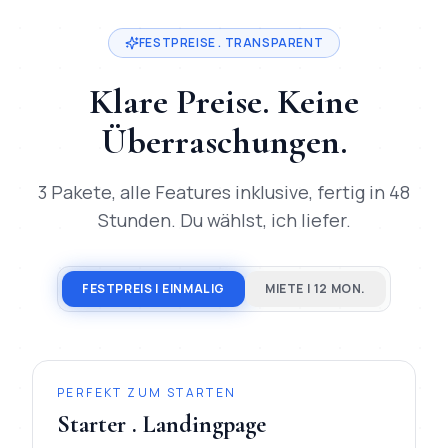
FESTPREISE . TRANSPARENT
Klare Preise. Keine
Überraschungen.
3 Pakete, alle Features inklusive, fertig in 48
Stunden. Du wählst, ich liefer.
FESTPREIS | EINMALIG
MIETE | 12 MON.
PERFEKT ZUM STARTEN
Starter . Landingpage