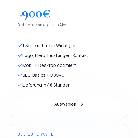
900
€
ab
Festpreis . einmalig . kein Abo
1 Seite mit allem Wichtigen
Logo, Hero, Leistungen, Kontakt
Mobil + Desktop optimiert
SEO-Basics + DSGVO
Lieferung in 48 Stunden
Auswählen
BELIEBTE WAHL