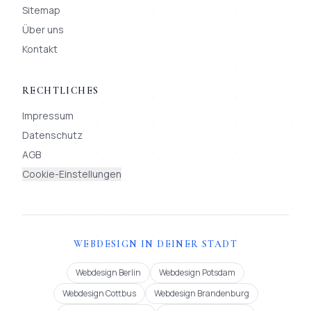
Sitemap
Über uns
Kontakt
RECHTLICHES
Impressum
Datenschutz
AGB
Cookie-Einstellungen
WEBDESIGN IN DEINER STADT
Webdesign Berlin
Webdesign Potsdam
Webdesign Cottbus
Webdesign Brandenburg