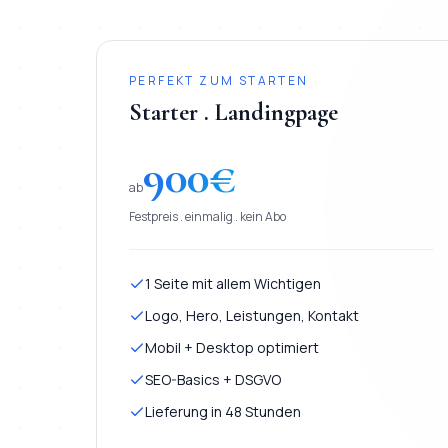
PERFEKT ZUM STARTEN
Starter . Landingpage
900
€
ab
Festpreis . einmalig . kein Abo
1 Seite mit allem Wichtigen
Logo, Hero, Leistungen, Kontakt
Mobil + Desktop optimiert
SEO-Basics + DSGVO
Lieferung in 48 Stunden