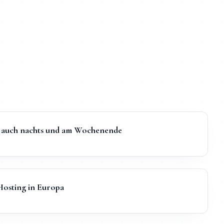
t, auch nachts und am Wochenende
sting in Europa