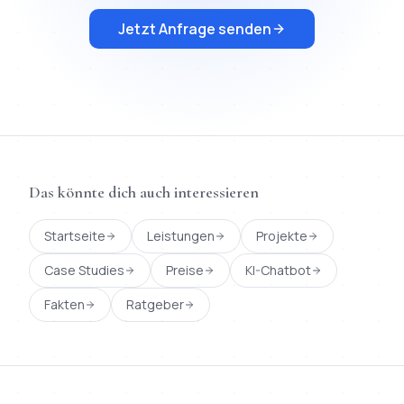
Jetzt Anfrage senden
Das könnte dich auch interessieren
Startseite
Leistungen
Projekte
Case Studies
Preise
KI-Chatbot
Fakten
Ratgeber