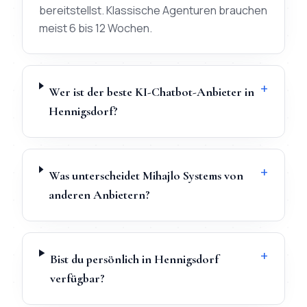
bereitstellst. Klassische Agenturen brauchen
meist 6 bis 12 Wochen.
+
Wer ist der beste KI-Chatbot-Anbieter in
Hennigsdorf?
+
Was unterscheidet Mihajlo Systems von
anderen Anbietern?
+
Bist du persönlich in Hennigsdorf
verfügbar?