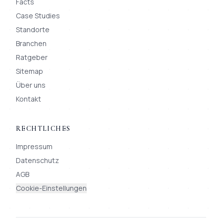
Facts
Case Studies
Standorte
Branchen
Ratgeber
Sitemap
Über uns
Kontakt
RECHTLICHES
Impressum
Datenschutz
AGB
Cookie-Einstellungen