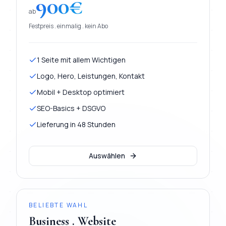
900
€
ab
Festpreis . einmalig . kein Abo
1 Seite mit allem Wichtigen
Logo, Hero, Leistungen, Kontakt
Mobil + Desktop optimiert
SEO-Basics + DSGVO
Lieferung in 48 Stunden
Auswählen
BELIEBTE WAHL
Business . Website