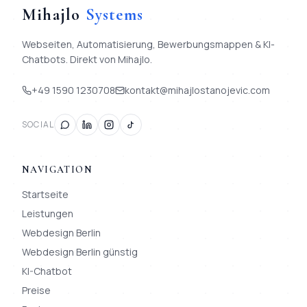
Mihajlo
Systems
Webseiten, Automatisierung, Bewerbungsmappen & KI-
Chatbots. Direkt von Mihajlo.
+49 1590 1230708
kontakt@mihajlostanojevic.com
SOCIAL
NAVIGATION
Startseite
Leistungen
Webdesign Berlin
Webdesign Berlin günstig
KI-Chatbot
Preise