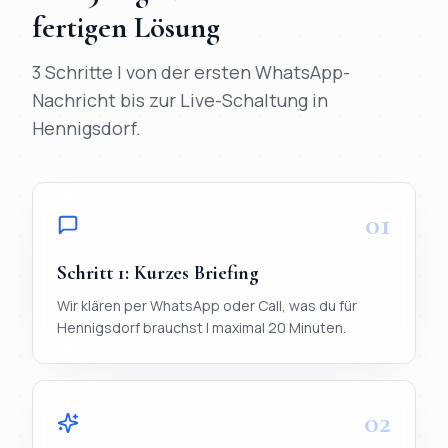
fertigen Lösung
3 Schritte | von der ersten WhatsApp-
Nachricht bis zur Live-Schaltung in
Hennigsdorf
.
01
Schritt
1
:
Kurzes Briefing
Wir klären per WhatsApp oder Call, was du für
Hennigsdorf brauchst | maximal 20 Minuten.
02