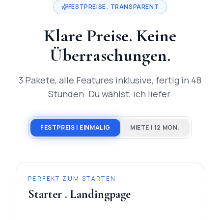
FESTPREISE . TRANSPARENT
Klare Preise. Keine
Überraschungen.
3 Pakete, alle Features inklusive, fertig in 48
Stunden. Du wählst, ich liefer.
FESTPREIS | EINMALIG
MIETE | 12 MON.
PERFEKT ZUM STARTEN
Starter . Landingpage