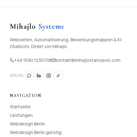
Mihajlo
Systems
Webseiten, Automatisierung, Bewerbungsmappen & KI-
Chatbots. Direkt von Mihajlo.
+49 1590 1230708
kontakt@mihajlostanojevic.com
SOCIAL
NAVIGATION
Startseite
Leistungen
Webdesign Berlin
Webdesign Berlin günstig