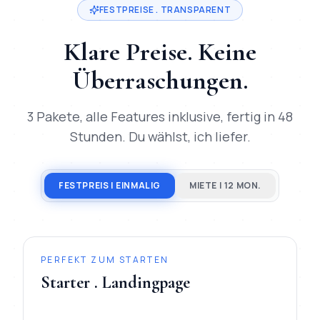
FESTPREISE . TRANSPARENT
Klare Preise. Keine
Überraschungen.
3 Pakete, alle Features inklusive, fertig in 48
Stunden. Du wählst, ich liefer.
FESTPREIS | EINMALIG
MIETE | 12 MON.
PERFEKT ZUM STARTEN
Starter . Landingpage