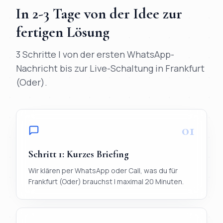
In
2-3 Tage
von der Idee zur
fertigen Lösung
3 Schritte | von der ersten WhatsApp-
Nachricht bis zur Live-Schaltung in
Frankfurt
(Oder)
.
01
Schritt
1
:
Kurzes Briefing
Wir klären per WhatsApp oder Call, was du für
Frankfurt (Oder) brauchst | maximal 20 Minuten.