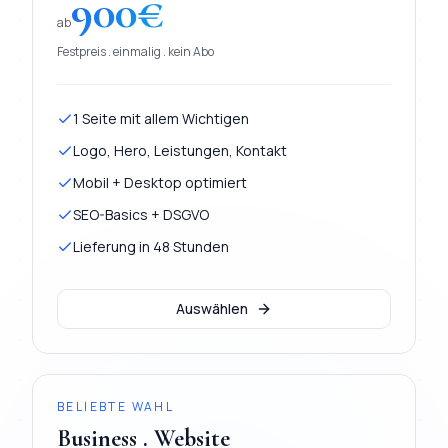
900
€
ab
Festpreis . einmalig . kein Abo
1 Seite mit allem Wichtigen
Logo, Hero, Leistungen, Kontakt
Mobil + Desktop optimiert
SEO-Basics + DSGVO
Lieferung in 48 Stunden
Auswählen
BELIEBTE WAHL
Business . Website