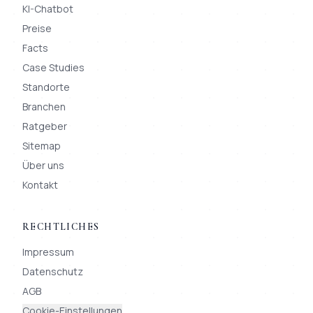
KI-Chatbot
Preise
Facts
Case Studies
Standorte
Branchen
Ratgeber
Sitemap
Über uns
Kontakt
RECHTLICHES
Impressum
Datenschutz
AGB
Cookie-Einstellungen