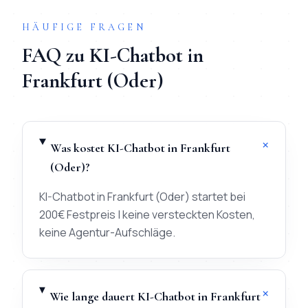
HÄUFIGE FRAGEN
FAQ zu
KI-Chatbot
in
Frankfurt (Oder)
+
Was kostet KI-Chatbot in Frankfurt
(Oder)?
KI-Chatbot in Frankfurt (Oder) startet bei
200€ Festpreis | keine versteckten Kosten,
keine Agentur-Aufschläge.
+
Wie lange dauert KI-Chatbot in Frankfurt