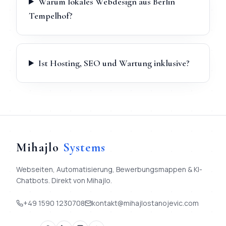
Warum lokales Webdesign aus Berlin
Tempelhof?
Ist Hosting, SEO und Wartung inklusive?
Mihajlo
Systems
Webseiten, Automatisierung, Bewerbungsmappen & KI-
Chatbots. Direkt von Mihajlo.
+49 1590 1230708
kontakt@mihajlostanojevic.com