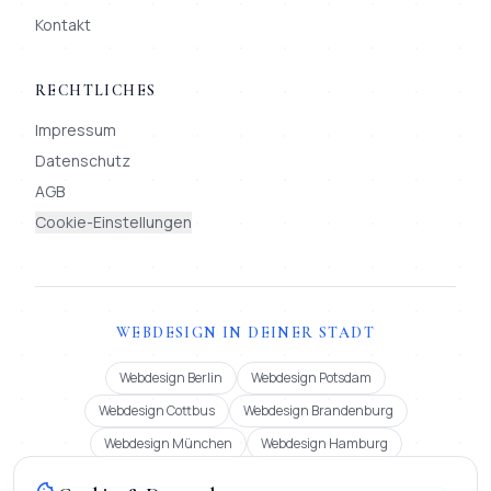
Kontakt
RECHTLICHES
Impressum
Datenschutz
AGB
Cookie-Einstellungen
WEBDESIGN IN DEINER STADT
Webdesign Berlin
Webdesign Potsdam
Webdesign Cottbus
Webdesign Brandenburg
Webdesign München
Webdesign Hamburg