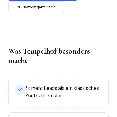
KI-Chatbot
ganz Berlin
Was
Tempelhof
besonders
macht
3x mehr Leads als ein klassisches
Kontaktformular