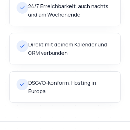
24/7 Erreichbarkeit, auch nachts
und am Wochenende
Direkt mit deinem Kalender und
CRM verbunden
DSGVO-konform, Hosting in
Europa