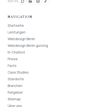
SOCIAL
NAVIGATION
Startseite
Leistungen
Webdesign Berlin
Webdesign Berlin günstig
KI-Chatbot
Preise
Facts
Case Studies
Standorte
Branchen
Ratgeber
Sitemap
Über uns