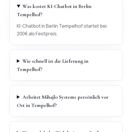
Was kostet KI-Chatbot in Berlin
Tempelhof?
KI-Chatbot in Berlin Tempelhof startet bei
200€ als Festpreis.
Wie schnell ist die Lieferung in
Tempelhof?
Arbeitet Mihajlo Systems persönlich vor
Ort in Tempelhof?