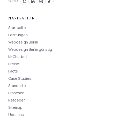
SOCIAL
NAVIGATION
Startseite
Leistungen
Webdesign Berlin
Webdesign Berlin günstig
KI-Chatbot
Preise
Facts
Case Studies
Standorte
Branchen
Ratgeber
Sitemap
Über uns