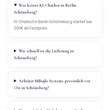
Was kostet KI-Chatbot in Berlin
Schöneberg?
KI-Chatbot in Berlin Schöneberg startet bei
200€ als Festpreis.
Wie schnell ist die Lieferung in
Schöneberg?
Arbeitet Mihajlo Systems persönlich vor
Ort in Schöneberg?