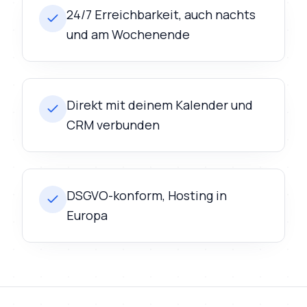
24/7 Erreichbarkeit, auch nachts
und am Wochenende
Direkt mit deinem Kalender und
CRM verbunden
DSGVO-konform, Hosting in
Europa