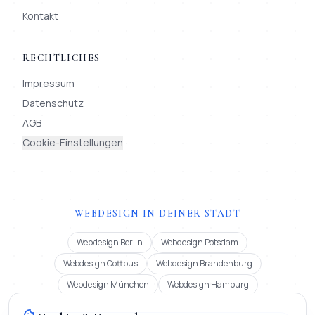
Kontakt
RECHTLICHES
Impressum
Datenschutz
AGB
Cookie-Einstellungen
WEBDESIGN IN DEINER STADT
Webdesign Berlin
Webdesign Potsdam
Webdesign Cottbus
Webdesign Brandenburg
Webdesign München
Webdesign Hamburg