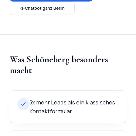
KI-Chatbot
ganz Berlin
Was
Schöneberg
besonders
macht
3x mehr Leads als ein klassisches
Kontaktformular