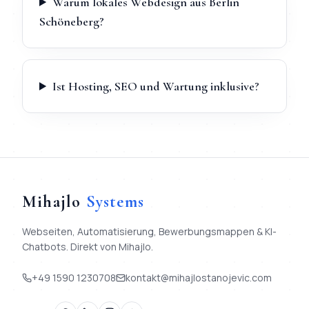
Warum lokales Webdesign aus Berlin
Schöneberg?
Ist Hosting, SEO und Wartung inklusive?
Mihajlo
Systems
Webseiten, Automatisierung, Bewerbungsmappen & KI-
Chatbots. Direkt von Mihajlo.
+49 1590 1230708
kontakt@mihajlostanojevic.com