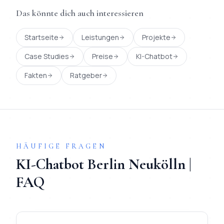
Das könnte dich auch interessieren
Startseite
Leistungen
Projekte
Case Studies
Preise
KI-Chatbot
Fakten
Ratgeber
HÄUFIGE FRAGEN
KI-Chatbot
Berlin
Neukölln
|
FAQ