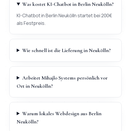
Was kostet KI-Chatbot in Berlin Neukölln?
KI-Chatbot in Berlin Neukölln startet bei 200€
als Festpreis.
Wie schnell ist die Lieferung in Neukölln?
Arbeitet Mihajlo Systems persönlich vor
Ort in Neukölln?
Warum lokales Webdesign aus Berlin
Neukölln?