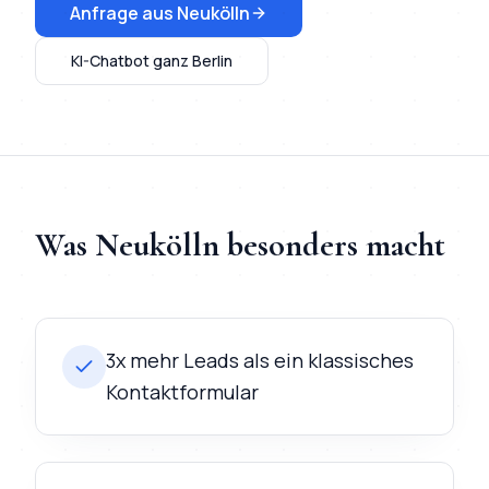
Anfrage aus
Neukölln
KI-Chatbot
ganz Berlin
Was
Neukölln
besonders macht
3x mehr Leads als ein klassisches
Kontaktformular