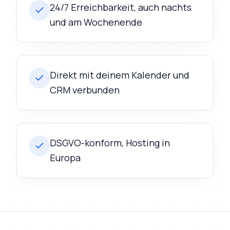
24/7 Erreichbarkeit, auch nachts
und am Wochenende
Direkt mit deinem Kalender und
CRM verbunden
DSGVO-konform, Hosting in
Europa