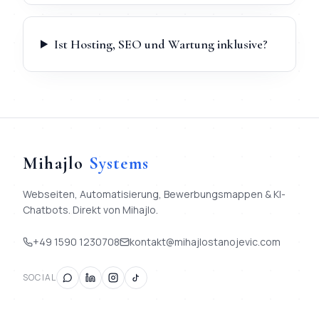
Ist Hosting, SEO und Wartung inklusive?
Mihajlo
Systems
Webseiten, Automatisierung, Bewerbungsmappen & KI-
Chatbots. Direkt von Mihajlo.
+49 1590 1230708
kontakt@mihajlostanojevic.com
SOCIAL