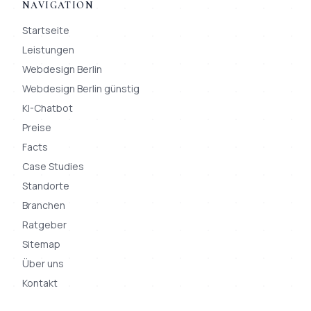
NAVIGATION
Startseite
Leistungen
Webdesign Berlin
Webdesign Berlin günstig
KI-Chatbot
Preise
Facts
Case Studies
Standorte
Branchen
Ratgeber
Sitemap
Über uns
Kontakt