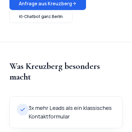
Anfrage aus
Kreuzberg
KI-Chatbot
ganz Berlin
Was
Kreuzberg
besonders
macht
3x mehr Leads als ein klassisches
Kontaktformular