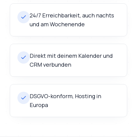
24/7 Erreichbarkeit, auch nachts
und am Wochenende
Direkt mit deinem Kalender und
CRM verbunden
DSGVO-konform, Hosting in
Europa