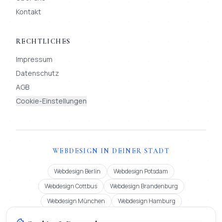
Kontakt
RECHTLICHES
Impressum
Datenschutz
AGB
Cookie-Einstellungen
WEBDESIGN IN DEINER STADT
Webdesign Berlin
Webdesign Potsdam
Webdesign Cottbus
Webdesign Brandenburg
Webdesign München
Webdesign Hamburg