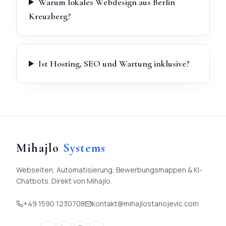
Warum lokales Webdesign aus Berlin
Kreuzberg?
Ist Hosting, SEO und Wartung inklusive?
Mihajlo
Systems
Webseiten, Automatisierung, Bewerbungsmappen & KI-
Chatbots. Direkt von Mihajlo.
+49 1590 1230708
kontakt@mihajlostanojevic.com