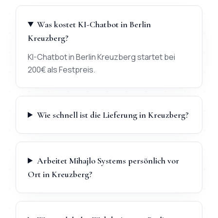
Was kostet KI-Chatbot in Berlin
Kreuzberg?
KI-Chatbot in Berlin Kreuzberg startet bei
200€ als Festpreis.
Wie schnell ist die Lieferung in Kreuzberg?
Arbeitet Mihajlo Systems persönlich vor
Ort in Kreuzberg?