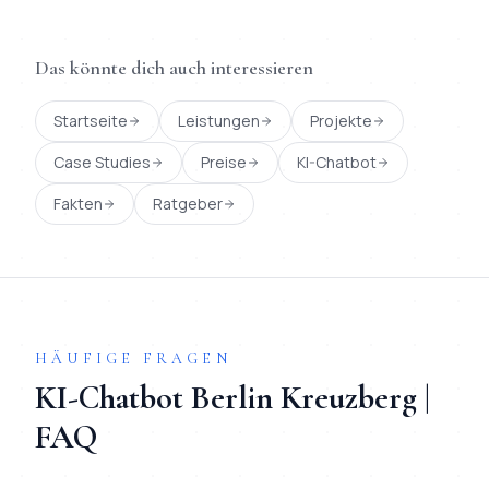
Das könnte dich auch interessieren
Startseite
Leistungen
Projekte
Case Studies
Preise
KI-Chatbot
Fakten
Ratgeber
HÄUFIGE FRAGEN
KI-Chatbot
Berlin
Kreuzberg
|
FAQ