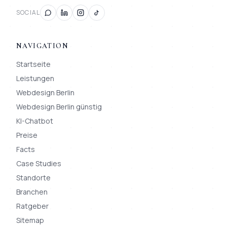
SOCIAL
NAVIGATION
Startseite
Leistungen
Webdesign Berlin
Webdesign Berlin günstig
KI-Chatbot
Preise
Facts
Case Studies
Standorte
Branchen
Ratgeber
Sitemap