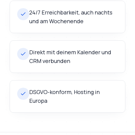
24/7 Erreichbarkeit, auch nachts
und am Wochenende
Direkt mit deinem Kalender und
CRM verbunden
DSGVO-konform, Hosting in
Europa