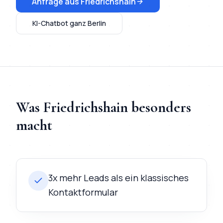
Anfrage aus
Friedrichshain
KI-Chatbot
ganz Berlin
Was
Friedrichshain
besonders
macht
3x mehr Leads als ein klassisches
Kontaktformular