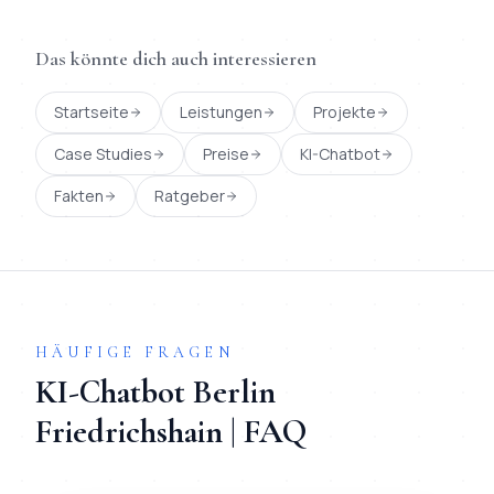
Das könnte dich auch interessieren
Startseite
Leistungen
Projekte
Case Studies
Preise
KI-Chatbot
Fakten
Ratgeber
HÄUFIGE FRAGEN
KI-Chatbot
Berlin
Friedrichshain
| FAQ