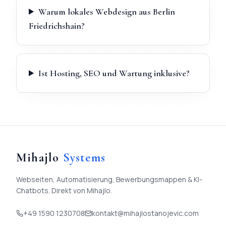
Warum lokales Webdesign aus Berlin
Friedrichshain?
Ist Hosting, SEO und Wartung inklusive?
Mihajlo
Systems
Webseiten, Automatisierung, Bewerbungsmappen & KI-
Chatbots. Direkt von Mihajlo.
+49 1590 1230708
kontakt@mihajlostanojevic.com