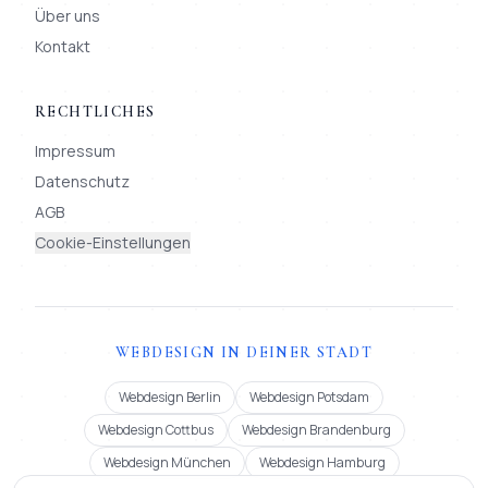
Über uns
Kontakt
RECHTLICHES
Impressum
Datenschutz
AGB
Cookie-Einstellungen
WEBDESIGN IN DEINER STADT
Webdesign Berlin
Webdesign Potsdam
Webdesign Cottbus
Webdesign Brandenburg
Webdesign München
Webdesign Hamburg