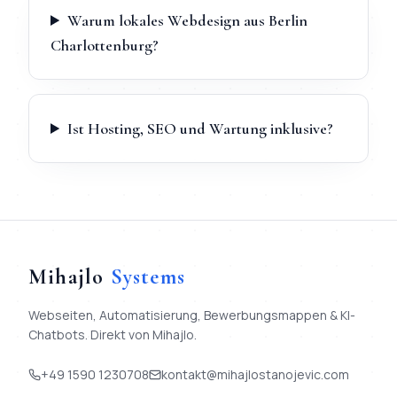
Warum lokales Webdesign aus Berlin
Charlottenburg?
Ist Hosting, SEO und Wartung inklusive?
Mihajlo
Systems
Webseiten, Automatisierung, Bewerbungsmappen & KI-
Chatbots. Direkt von Mihajlo.
+49 1590 1230708
kontakt@mihajlostanojevic.com