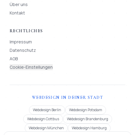
Über uns
Kontakt
RECHTLICHES
Impressum
Datenschutz
AGB
Cookie-Einstellungen
WEBDESIGN IN DEINER STADT
Webdesign Berlin
Webdesign Potsdam
Webdesign Cottbus
Webdesign Brandenburg
Webdesign München
Webdesign Hamburg