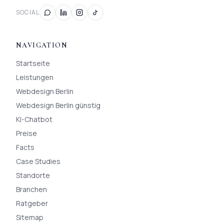
SOCIAL
NAVIGATION
Startseite
Leistungen
Webdesign Berlin
Webdesign Berlin günstig
KI-Chatbot
Preise
Facts
Case Studies
Standorte
Branchen
Ratgeber
Sitemap