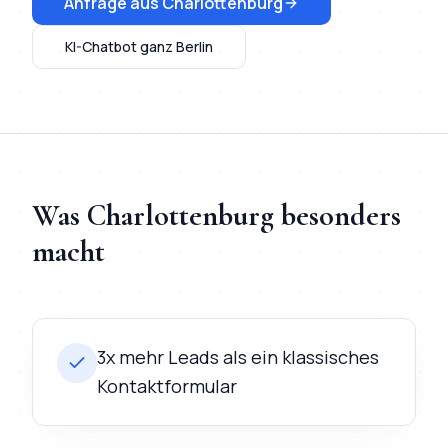
Anfrage aus
Charlottenburg
KI-Chatbot
ganz Berlin
Was
Charlottenburg
besonders
macht
3x mehr Leads als ein klassisches
Kontaktformular