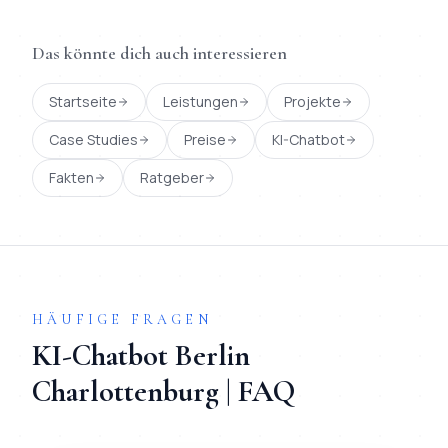
Das könnte dich auch interessieren
Startseite
Leistungen
Projekte
Case Studies
Preise
KI-Chatbot
Fakten
Ratgeber
HÄUFIGE FRAGEN
KI-Chatbot
Berlin
Charlottenburg
| FAQ