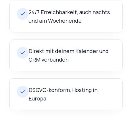
24/7 Erreichbarkeit, auch nachts
und am Wochenende
Direkt mit deinem Kalender und
CRM verbunden
DSGVO-konform, Hosting in
Europa