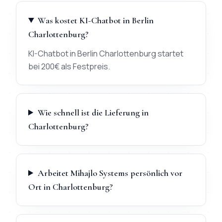
Was kostet KI-Chatbot in Berlin
Charlottenburg?
KI-Chatbot in Berlin Charlottenburg startet
bei 200€ als Festpreis.
Wie schnell ist die Lieferung in
Charlottenburg?
Arbeitet Mihajlo Systems persönlich vor
Ort in Charlottenburg?