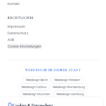
Kontakt
RECHTLICHES
Impressum
Datenschutz
AGB
Cookie-Einstellungen
WEBDESIGN IN DEINER STADT
Webdesign Berlin
Webdesign Potsdam
Webdesign Cottbus
Webdesign Brandenburg
Webdesign München
Webdesign Hamburg
Cookies & Datenschutz