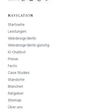
NAVIGATION
Startseite
Leistungen
Webdesign Berlin
Webdesign Berlin günstig
KI-Chatbot
Preise
Facts
Case Studies
Standorte
Branchen
Ratgeber
Sitemap
Über uns