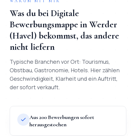
WARUM MIT MIR
Was du bei
Digitale
Bewerbungsmappe
in
Werder
(Havel)
bekommst, das andere
nicht liefern
Typische Branchen vor Ort:
Tourismus,
Obstbau, Gastronomie, Hotels
. Hier zählen
Geschwindigkeit, Klarheit und ein Auftritt,
der sofort verkauft.
Aus 200 Bewerbungen sofort
herausgestochen