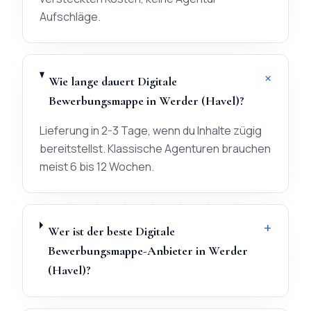
Aufschläge.
+
Wie lange dauert Digitale
Bewerbungsmappe in Werder (Havel)?
Lieferung in 2-3 Tage, wenn du Inhalte zügig
bereitstellst. Klassische Agenturen brauchen
meist 6 bis 12 Wochen.
+
Wer ist der beste Digitale
Bewerbungsmappe-Anbieter in Werder
(Havel)?