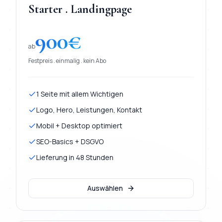
Starter . Landingpage
900
€
ab
Festpreis . einmalig . kein Abo
1 Seite mit allem Wichtigen
Logo, Hero, Leistungen, Kontakt
Mobil + Desktop optimiert
SEO-Basics + DSGVO
Lieferung in 48 Stunden
Auswählen