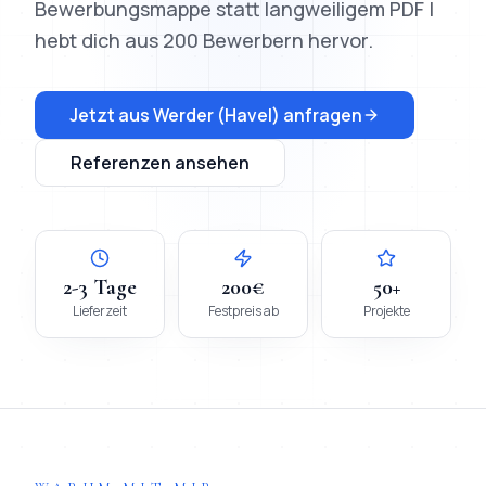
Bewerbungsmappe statt langweiligem PDF |
hebt dich aus 200 Bewerbern hervor.
Jetzt aus
Werder (Havel)
anfragen
Referenzen ansehen
2-3 Tage
200€
50+
Lieferzeit
Festpreis ab
Projekte