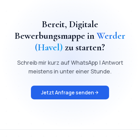
Bereit,
Digitale
Bewerbungsmappe
in
Werder
(Havel)
zu starten?
Schreib mir kurz auf WhatsApp | Antwort
meistens in unter einer Stunde.
Jetzt Anfrage senden