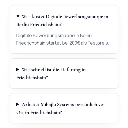
Was kostet Digitale Bewerbungsmappe in
Berlin Friedrichshain?
Digitale Bewerbungsmappe in Berlin
Friedrichshain startet bei 200€ als Festpreis.
Wie schnell ist die Lieferung in
Friedrichshain?
Arbeitet Mihajlo Systems persönlich vor
Ort in Friedrichshain?