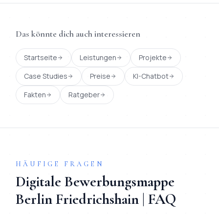
Das könnte dich auch interessieren
Startseite
Leistungen
Projekte
Case Studies
Preise
KI-Chatbot
Fakten
Ratgeber
HÄUFIGE FRAGEN
Digitale Bewerbungsmappe
Berlin
Friedrichshain
| FAQ