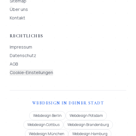
Sitemap
Über uns
Kontakt
RECHTLICHES
Impressum
Datenschutz
AGB
Cookie-Einstellungen
WEBDESIGN IN DEINER STADT
Webdesign Berlin
Webdesign Potsdam
Webdesign Cottbus
Webdesign Brandenburg
Webdesign München
Webdesign Hamburg