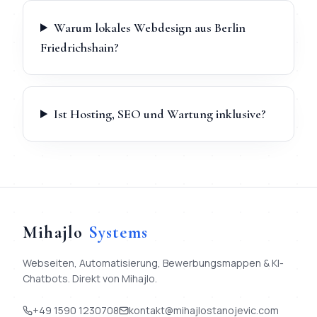
Warum lokales Webdesign aus Berlin
Friedrichshain?
Ist Hosting, SEO und Wartung inklusive?
Mihajlo
Systems
Webseiten, Automatisierung, Bewerbungsmappen & KI-
Chatbots. Direkt von Mihajlo.
+49 1590 1230708
kontakt@mihajlostanojevic.com