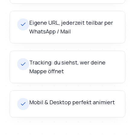
Eigene URL, jederzeit teilbar per
WhatsApp / Mail
Tracking: du siehst, wer deine
Mappe öffnet
Mobil & Desktop perfekt animiert