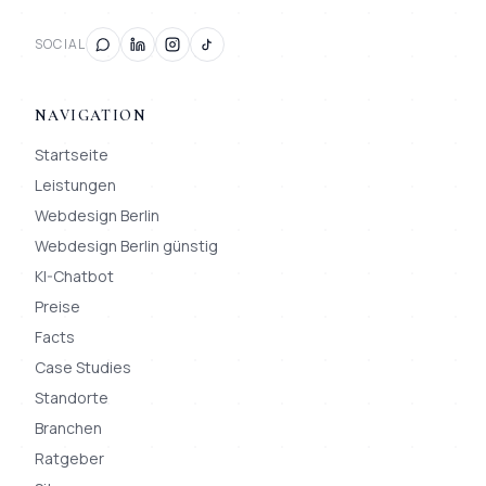
SOCIAL
NAVIGATION
Startseite
Leistungen
Webdesign Berlin
Webdesign Berlin günstig
KI-Chatbot
Preise
Facts
Case Studies
Standorte
Branchen
Ratgeber