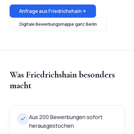
Anfrage aus
Friedrichshain
Digitale Bewerbungsmappe
ganz Berlin
Was
Friedrichshain
besonders
macht
Aus 200 Bewerbungen sofort
herausgestochen