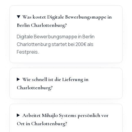
Was kostet Digitale Bewerbungsmappe in
Berlin Charlottenburg?
Digitale Bewerbungsmappe in Berlin
Charlottenburg startet bei 200€ als
Festpreis.
Wie schnell ist die Lieferung in
Charlottenburg?
Arbeitet Mihajlo Systems persönlich vor
Ort in Charlottenburg?