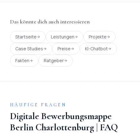
Das könnte dich auch interessieren
Startseite
Leistungen
Projekte
Case Studies
Preise
KI-Chatbot
Fakten
Ratgeber
HÄUFIGE FRAGEN
Digitale Bewerbungsmappe
Berlin
Charlottenburg
| FAQ