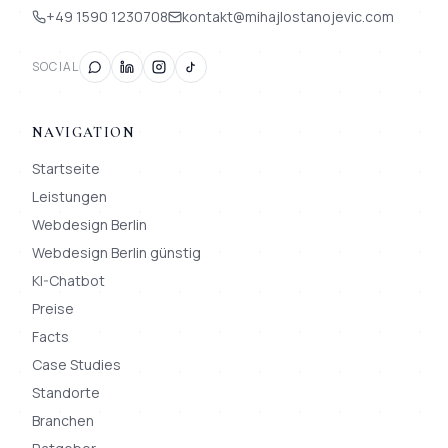
+49 1590 1230708
kontakt@mihajlostanojevic.com
SOCIAL
NAVIGATION
Startseite
Leistungen
Webdesign Berlin
Webdesign Berlin günstig
KI-Chatbot
Preise
Facts
Case Studies
Standorte
Branchen