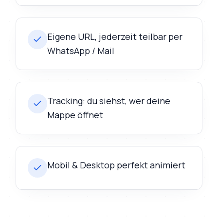
Eigene URL, jederzeit teilbar per
WhatsApp / Mail
Tracking: du siehst, wer deine
Mappe öffnet
Mobil & Desktop perfekt animiert