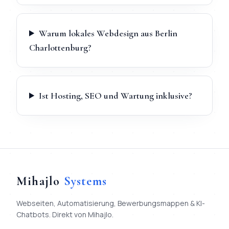
Warum lokales Webdesign aus Berlin
Charlottenburg?
Ist Hosting, SEO und Wartung inklusive?
Mihajlo
Systems
Webseiten, Automatisierung, Bewerbungsmappen & KI-
Chatbots. Direkt von Mihajlo.