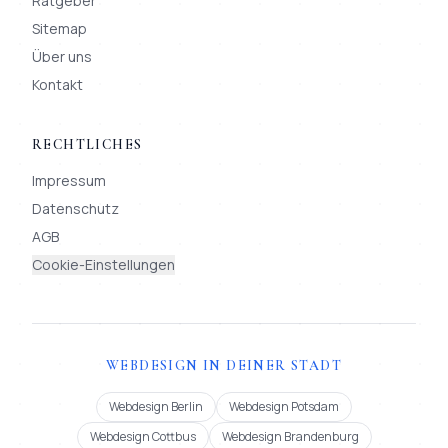
Ratgeber
Sitemap
Über uns
Kontakt
RECHTLICHES
Impressum
Datenschutz
AGB
Cookie-Einstellungen
WEBDESIGN IN DEINER STADT
Webdesign Berlin
Webdesign Potsdam
Webdesign Cottbus
Webdesign Brandenburg