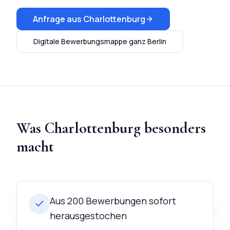
Anfrage aus
Charlottenburg
Digitale Bewerbungsmappe
ganz Berlin
Was
Charlottenburg
besonders
macht
Aus 200 Bewerbungen sofort
herausgestochen